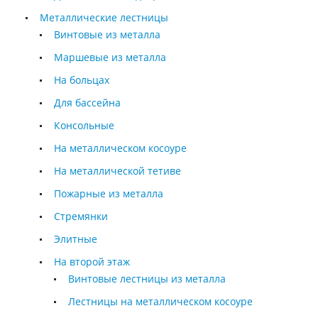
Металлические лестницы
Винтовые из металла
Маршевые из металла
На больцах
Для бассейна
Консольные
На металлическом косоуре
На металлической тетиве
Пожарные из металла
Стремянки
Элитные
На второй этаж
Винтовые лестницы из металла
Лестницы на металлическом косоуре