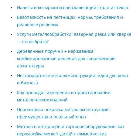
Навесы и козырьки из нержавеющей стали и стекла
Безопасность на лестницах: нормы, требования и
реальные решения
Услуги металлообработки: лазерная резка или сварка
– что выбрать?
Деревянные поручни + нержавейка:
комбинированные решения для современной
архитектуры
Нестандартные металлоконструкции: идеи для дома
и бизнеса
Как проводят измерения и проектирование
металлических изделий
Порошковая покраска металлоконструкций:
преимущества и реальный опыт
Металл в интерьере и торговое оборудование: как
нержавейка меняет дизайн коммерческих