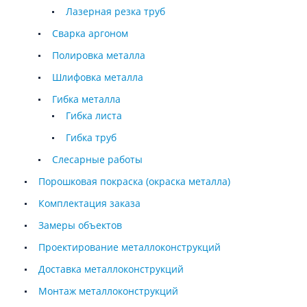
Лазерная резка труб
Сварка аргоном
Полировка металла
Шлифовка металла
Гибка металла
Гибка листа
Гибка труб
Слесарные работы
Порошковая покраска (окраска металла)
Комплектация заказа
Замеры объектов
Проектирование металлоконструкций
Доставка металлоконструкций
Монтаж металлоконструкций