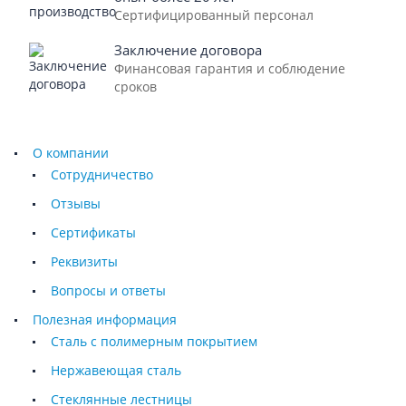
Сертифицированный персонал
Заключение договора
Финансовая гарантия и соблюдение
сроков
О компании
Сотрудничество
Отзывы
Сертификаты
Реквизиты
Вопросы и ответы
Полезная информация
Сталь с полимерным покрытием
Нержавеющая сталь
Стеклянные лестницы