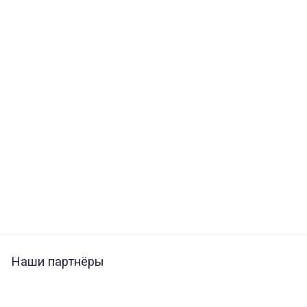
Наши партнёры