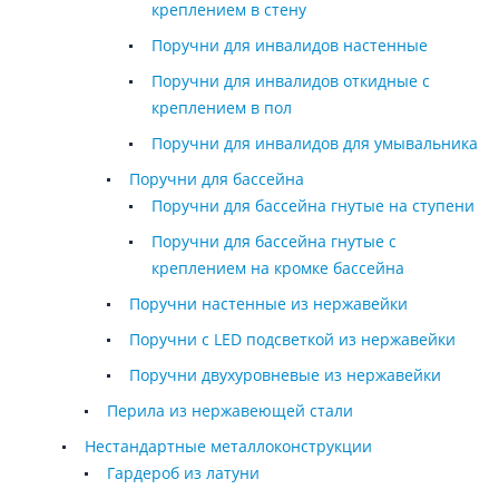
креплением в стену
Поручни для инвалидов настенные
Поручни для инвалидов откидные с
креплением в пол
Поручни для инвалидов для умывальника
Поручни для бассейна
Поручни для бассейна гнутые на ступени
Поручни для бассейна гнутые с
креплением на кромке бассейна
Поручни настенные из нержавейки
Поручни с LED подсветкой из нержавейки
Поручни двухуровневые из нержавейки
Перила из нержавеющей стали
Нестандартные металлоконструкции
Гардероб из латуни