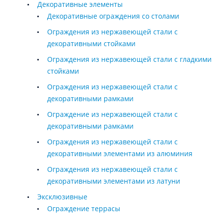
Декоративные элементы
Декоративные ограждения со столами
Ограждения из нержавеющей стали с
декоративными стойками
Ограждения из нержавеющей стали с гладкими
стойками
Ограждения из нержавеющей стали с
декоративными рамками
Ограждение из нержавеющей стали с
декоративными рамками
Ограждения из нержавеющей стали с
декоративными элементами из алюминия
Ограждения из нержавеющей стали с
декоративными элементами из латуни
Эксклюзивные
Ограждение террасы