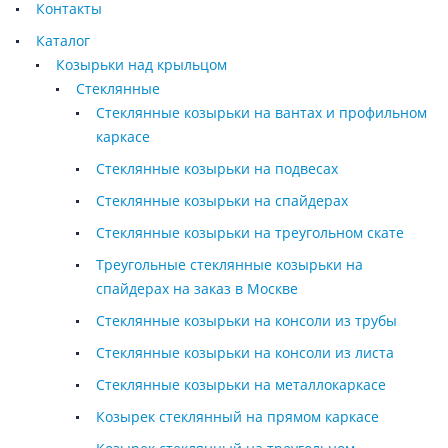
Контакты
Каталог
Козырьки над крыльцом
Стеклянные
Стеклянные козырьки на вантах и профильном
каркасе
Стеклянные козырьки на подвесах
Стеклянные козырьки на спайдерах
Стеклянные козырьки на треугольном скате
Треугольные стеклянные козырьки на
спайдерах на заказ в Москве
Стеклянные козырьки на консоли из трубы
Стеклянные козырьки на консоли из листа
Стеклянные козырьки на металлокаркасе
Козырек стеклянный на прямом каркасе