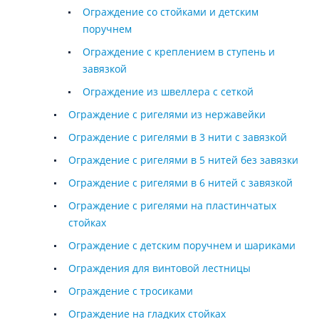
Ограждение со стойками и детским
поручнем
Ограждение с креплением в ступень и
завязкой
Ограждение из швеллера с сеткой
Ограждение с ригелями из нержавейки
Ограждение с ригелями в 3 нити с завязкой
Ограждение с ригелями в 5 нитей без завязки
Ограждение с ригелями в 6 нитей с завязкой
Ограждение с ригелями на пластинчатых
стойках
Ограждение с детским поручнем и шариками
Ограждения для винтовой лестницы
Ограждение с тросиками
Ограждение на гладких стойках