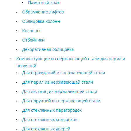
Памятный знак
Обрамление лифтов
Облицовка колонн
Колонны
Отбойники
Декоративная облицовка
Комплектующие из нержавеющей стали для перил и
поручней
Для ограждений из нержавеющей стали
Для перил из нержавеющей стали
Для лестниц из нержавеющей стали
Для поручней из нержавеющей стали
Для стеклянных перегородок
Для стеклянных козырьков
Для стеклянных дверей