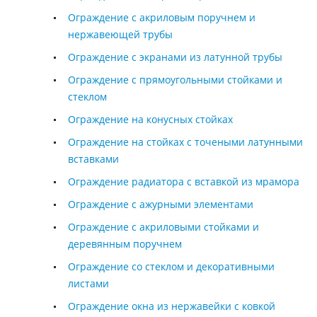
Ограждение с акриловым поручнем и
нержавеющей трубы
Ограждение с экранами из латунной трубы
Ограждение с прямоугольными стойками и
стеклом
Ограждение на конусных стойках
Ограждение на стойках с точеными латунными
вставками
Ограждение радиатора с вставкой из мрамора
Ограждение с ажурными элементами
Ограждение с акриловыми стойками и
деревянным поручнем
Ограждение со стеклом и декоративными
листами
Ограждение окна из нержавейки с ковкой