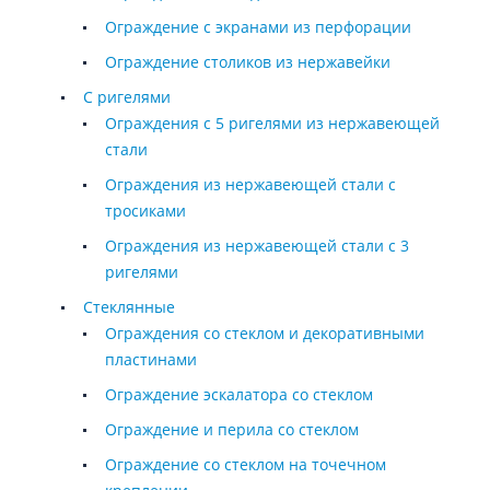
Ограждение с экранами из перфорации
Ограждение столиков из нержавейки
С ригелями
Ограждения с 5 ригелями из нержавеющей
стали
Ограждения из нержавеющей стали с
тросиками
Ограждения из нержавеющей стали с 3
ригелями
Стеклянные
Ограждения со стеклом и декоративными
пластинами
Ограждение эскалатора со стеклом
Ограждение и перила со стеклом
Ограждение со стеклом на точечном