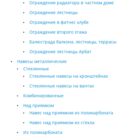
Ограждения радиатора в частном доме
Ограждение лестницы
Ограждение в фитнес клубе
Ограждение второго этажа
Балюстрада балкона, лестницы, террасы
Ограждение лестницы Арбат
Навесы металлические
Стеклянные
Стеклянные навесы на кронштейнах
Стеклянные навесы на вантах
Комбинированные
Над приямком
Навес над приямком из поликарбоната
Навес над приямком из стекла
Из поликарбоната