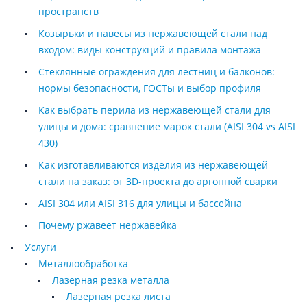
пространств
Козырьки и навесы из нержавеющей стали над
входом: виды конструкций и правила монтажа
Стеклянные ограждения для лестниц и балконов:
нормы безопасности, ГОСТы и выбор профиля
Как выбрать перила из нержавеющей стали для
улицы и дома: сравнение марок стали (AISI 304 vs AISI
430)
Как изготавливаются изделия из нержавеющей
стали на заказ: от 3D-проекта до аргонной сварки
AISI 304 или AISI 316 для улицы и бассейна
Почему ржавеет нержавейка
Услуги
Металлообработка
Лазерная резка металла
Лазерная резка листа