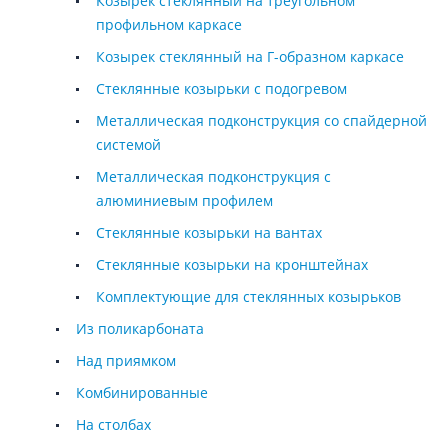
Козырек стеклянный на треугольном
профильном каркасе
Козырек стеклянный на Г-образном каркасе
Стеклянные козырьки с подогревом
Металлическая подконструкция со спайдерной
системой
Металлическая подконструкция с
алюминиевым профилем
Стеклянные козырьки на вантах
Стеклянные козырьки на кронштейнах
Комплектующие для стеклянных козырьков
Из поликарбоната
Над приямком
Комбинированные
На столбах