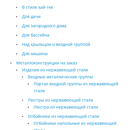
В стиле хай-тек
Для дачи
Для загородного дома
Для бассейна
Над крыльцом и входной группой
Для машины
Металлоконструкции на заказ
Изделия из нержавеющей стали
Входные металлические группы
Портал входной группы из нержавеющей
стали
Люстры из нержавеющей стали
Люстра из нержавеющей стали
Отбойники из нержавеющей стали
Отбойники напольные из нержавеющей