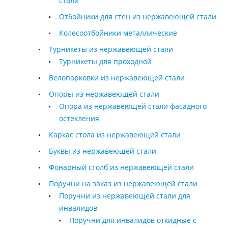
стали
Отбойники для стен из нержавеющей стали
Колесоотбойники металлические
Турникеты из нержавеющей стали
Турникеты для проходной
Велопарковки из нержавеющей стали
Опоры из нержавеющей стали
Опора из нержавеющей стали фасадного
остекления
Каркас стола из нержавеющей стали
Буквы из нержавеющей стали
Фонарный столб из нержавеющей стали
Поручни на заказ из нержавеющей стали
Поручни из нержавеющей стали для
инвалидов
Поручни для инвалидов откидные с