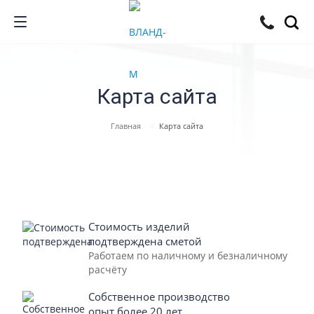
Карта сайта
Главная
Карта сайта
Стоимость изделий
подтверждена сметой
Работаем по наличному и безналичному
расчёту
Собственное производство
опыт более 20 лет