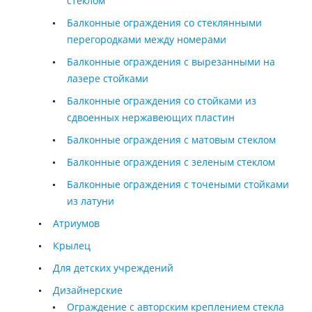
стеклом
Балконные ограждения со стеклянными
перегородками между номерами
Балконные ограждения с вырезанными на
лазере стойками
Балконные ограждения со стойками из
сдвоенных нержавеющих пластин
Балконные ограждения с матовым стеклом
Балконные ограждения с зеленым стеклом
Балконные ограждения с точеными стойками
из латуни
Атриумов
Крылец
Для детских учреждений
Дизайнерские
Ограждение с авторским креплением стекла