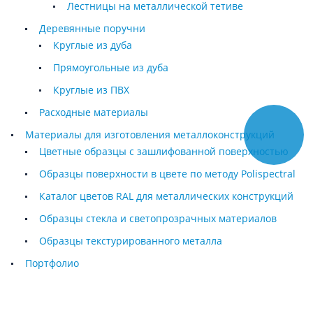
Лестницы на металлической тетиве
Деревянные поручни
Круглые из дуба
Прямоугольные из дуба
Круглые из ПВХ
Расходные материалы
Материалы для изготовления металлоконструкций
Цветные образцы с зашлифованной поверхностью
Образцы поверхности в цвете по методу Polispectral
Каталог цветов RAL для металлических конструкций
Образцы стекла и светопрозрачных материалов
Образцы текстурированного металла
Портфолио