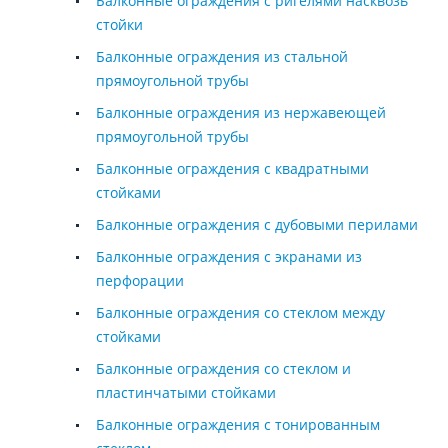
Балконные ограждения с ригелями насквозь
стойки
Балконные ограждения из стальной
прямоугольной трубы
Балконные ограждения из нержавеющей
прямоугольной трубы
Балконные ограждения с квадратными
стойками
Балконные ограждения с дубовыми перилами
Балконные ограждения с экранами из
перфорации
Балконные ограждения со стеклом между
стойками
Балконные ограждения со стеклом и
пластинчатыми стойками
Балконные ограждения с тонированным