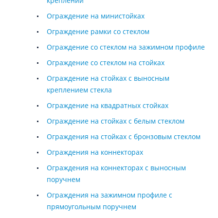
креплении
Ограждение на министойках
Ограждение рамки со стеклом
Ограждение со стеклом на зажимном профиле
Ограждение со стеклом на стойках
Ограждение на стойках с выносным
креплением стекла
Ограждение на квадратных стойках
Ограждение на стойках с белым стеклом
Ограждения на стойках с бронзовым стеклом
Ограждения на коннекторах
Ограждения на коннекторах с выносным
поручнем
Ограждения на зажимном профиле с
прямоугольным поручнем