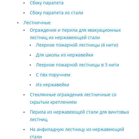
Сбоку парапета
Сбоку парапета из стали
Лестничные
Ограждение и перила для эвакуационных
лестниц из нержавеющей стали
Леерное пожарной лестницы (4 нити)
Для школы из нержавейки
Леерное пожарной лестницы в 3 нити
С пвх поручнем
Из нержавейки
Стеклянные ограждения лестничные со
скрытым креплением
Перила из нержавеющей стали для винтовых
лестниц
На анфиладную лестницу из нержавеющей
стали