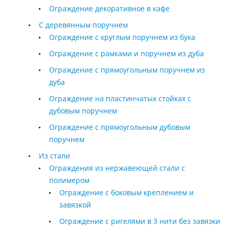
Ограждение декоративное в кафе
С деревянным поручнем
Ограждение с круглым поручнем из бука
Ограждение с рамками и поручнем из дуба
Ограждение с прямоугольным поручнем из
дуба
Ограждение на пластинчатых стойках с
дубовым поручнем
Ограждение с прямоугольным дубовым
поручнем
Из стали
Ограждения из нержавеющей стали с
полимером
Ограждение с боковым креплением и
завязкой
Ограждение с ригелями в 3 нити без завязки