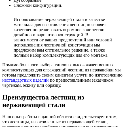
Дугообразные.
Сложной конфигурации.
Использование нержавеющей стали в качестве
материала для изготовления лестниц позволяет
качественно реализовать огромное количество
дизайнов и вариантов конструкций. В
зависимости от ваших предпочтений или условий
использования лестничной конструкции мы
предложим вам оптимальное решение, а также
полный набор комплектующих для его монтажа.
Помимо большого выбора типовых высококачественных
комплектующих для ограждений лестниц из нержавейки мы
готовы предложить своим клиентам услуги по изготовлению
нестандартных изделий
по предоставленным заказчиком
чертежам, эскизу или образцу.
Преимущества лестниц из
нержавеющей стали
Наш опыт работы в данной области свидетельствует о том,
что лестницы, изготовленные из нержавеющей стали,
являются одним из наиболее универсальных и практичных