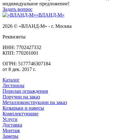
индивидуальное предложение!
Задать вопрос
«ВЛАНД-М»
2026 © «ВЛАНД-М» - г. Москва
Реквизиты
ИНН: 7702427332
КПП: 770201001
ОГРН: 5177746307184
от 8 дек. 2017 г.
Каталог
Лестницы
Перилаи ограждения
Поручни на заказ
Металлоконструкции на заказ
Козырьки и навесы
Комплектующие
Услуги
Доставка
Монтаж
Замеры