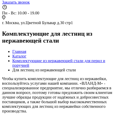
Заказать звонок
Пн - Вс: 10.00 - 19.00
г. Москва, ул.Цветной Бульвар д.30 стр1
Комплектующие для лестниц из
нержавеющей стали
Главная
Каталог
Комплектующие из нержавеющей стали для перил и
поручней
Для лестниц из нержавеющей стали
Чтобы купить комплектующие для лестниц из нержавейки,
воспользуйтесь услугами нашей компании. «ВЛАНД-М» -
специализированное предприятие, мы отлично разбираемся в
данном вопросе, поэтому готовы предложить своим клиентам
лучшие образцы продукции от надёжных и добросовестных
поставщиков, а также большой выбор высококачественных
комплектующих для лестниц из нержавейки собственного
производства.