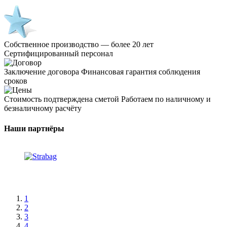
Собственное производство — более 20 лет
Сертифицированный персонал
Заключение договора
Финансовая гарантия соблюдения
сроков
Стоимость подтверждена сметой
Работаем по наличному и
безналичному расчёту
Наши партнёры
1
2
3
4