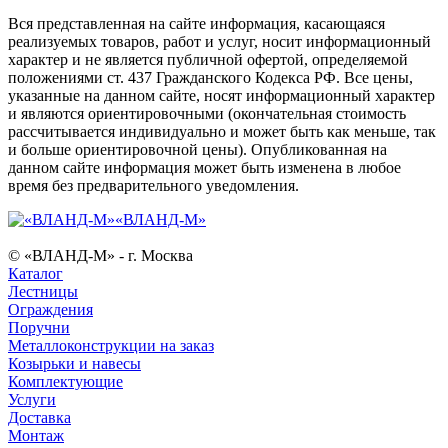
Вся представленная на сайте информация, касающаяся
реализуемых товаров, работ и услуг, носит информационный
характер и не является публичной офертой, определяемой
положениями ст. 437 Гражданского Кодекса РФ. Все цены,
указанные на данном сайте, носят информационный характер
и являются ориентировочными (окончательная стоимость
рассчитывается индивидуально и может быть как меньше, так
и больше ориентировочной цены). Опубликованная на
данном сайте информация может быть изменена в любое
время без предварительного уведомления.
«ВЛАНД-М»
© «ВЛАНД-М» - г. Москва
Каталог
Лестницы
Ограждения
Поручни
Металлоконструкции на заказ
Козырьки и навесы
Комплектующие
Услуги
Доставка
Монтаж