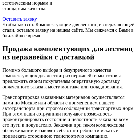
эстетическим нормам и
стандартам качества.
Оставить заявку
Чтобы заказать Комплектующие для лестниц из нержавеющей
стали, оставьте заявку на нашем сайте. Мы свяжемся с Вами в
ближайшее время.
Продажа комплектующих для лестниц
из нержавейки с доставкой
Помимо большого выбора и безупречного качества
комплектующих для лестниц из нержавейки мы готовы
предложить своим покупателям оперативную доставку
оплаченного заказа к месту монтажа или складирования.
Транспортировка заказанных материалов осуществляется
нами по Москве или области с применением нашего
автотранспорта при строгом соблюдении транспортных норм.
При этом наши сотрудники получают возможность
проконтролировать состояние и целостность заказа на всём
его пути к покупателю. Заказчик при таком комплексном
обслуживании избавляет себя от потребности искать и
привлекать стороннюю транспортную компанию.