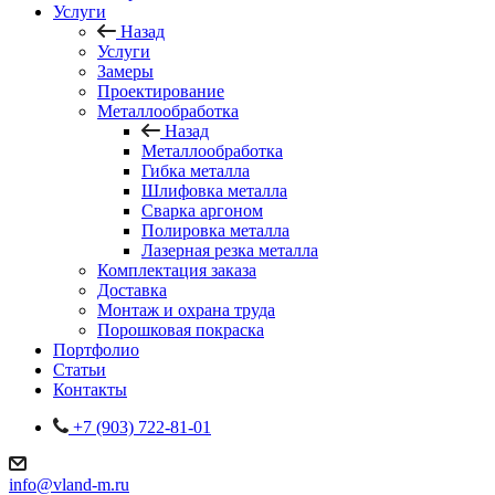
Услуги
Назад
Услуги
Замеры
Проектирование
Металлообработка
Назад
Металлообработка
Гибка металла
Шлифовка металла
Сварка аргоном
Полировка металла
Лазерная резка металла
Комплектация заказа
Доставка
Монтаж и охрана труда
Порошковая покраска
Портфолио
Статьи
Контакты
+7 (903) 722-81-01
info@vland-m.ru