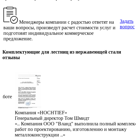
Задать
Менеджеры компании с радостью ответят на
вопрос
ваши вопросы, произведут расчет стоимости услуг и
подготовят индивидуальное коммерческое
предложение.
Комплектующие для лестниц из нержавеющей стали
отзывы
работе
Компания «HOCHTIEF»
Генеральный директор Том Шмидт
«.. Компания ООО "Вланд" выполнила полный комплекс
работ по проектированию, изготовлению и монтажу
металлоконструкции ..»