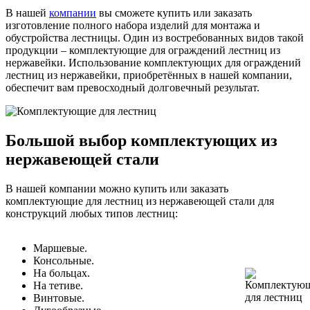
В нашей
компании
вы сможете купить или заказать
изготовление полного набора изделий для монтажа и
обустройства лестницы. Один из востребованных видов такой
продукции – комплектующие для ограждений лестниц из
нержавейки. Использование комплектующих для ограждений
лестниц из нержавейки, приобретённых в нашей компании,
обеспечит вам превосходный долговечный результат.
Большой выбор комплектующих из
нержавеющей стали
В нашей компании можно купить или заказать
комплектующие для лестниц из нержавеющей стали для
конструкций любых типов лестниц:
Маршевые.
Консольные.
На больцах.
На тетиве.
Винтовые.