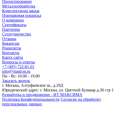
Проектирование
Металлообработка
Комплектация заказа
Порошковая покраска
О компании
Сертификаты
Партнеры
Сотрудничество
Отзывы
Вакансии
Реквизиты
Контакты
Карта сайта
Вопросы и ответы
+7 (495) 722-81-01
info@vland-m.ru
Пн - Вс: 10.00 - 19.00
Заказать звонок
г. Москва, Алтуфьевское ш., д.29Д
Юридический адрес: г. Москва, ул. Цветной Бульвар д.30 стр 1
Разработка и продвижение - ИТ МАКСИМА
Политика Конфиденциальности
Согласие на обработку
персональных данных