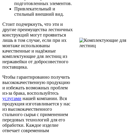
подготовленных элементов.
Привлекательный и
стильный внешний вид.
Стоит подчеркнуть, что эти и
другие преимущества лестничных
конструкций могут проявиться
лишь в том случае, если при их
монтаже использованы
качественные и надёжные
комплектующие для лестниц из
нержавейки от добросовестного
поставщика.
Чтобы гарантированно получить
высококачественную продукцию
и избежать возможных проблем
из-за брака, воспользуйтесь
услугами
нашей компании. Вся
продукция изготавливается у нас
из высококачественного
стального сырья с применением
передовых технологий для его
обработки. Каждое изделие
отвечает современным