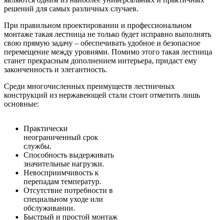
решений для самых различных случаев.
При правильном проектировании и профессиональном
монтаже такая лестница не только будет исправно выполнять
свою прямую задачу – обеспечивать удобное и безопасное
перемещение между уровнями. Помимо этого такая лестница
станет прекрасным дополнением интерьера, придаст ему
законченность и элегантность.
Среди многочисленных преимуществ лестничных
конструкций из нержавеющей стали стоит отметить лишь
основные:
Практически
неограниченный срок
службы.
Способность выдерживать
значительные нагрузки.
Невосприимчивость к
перепадам температур.
Отсутствие потребности в
специальном уходе или
обслуживании.
Быстрый и простой монтаж