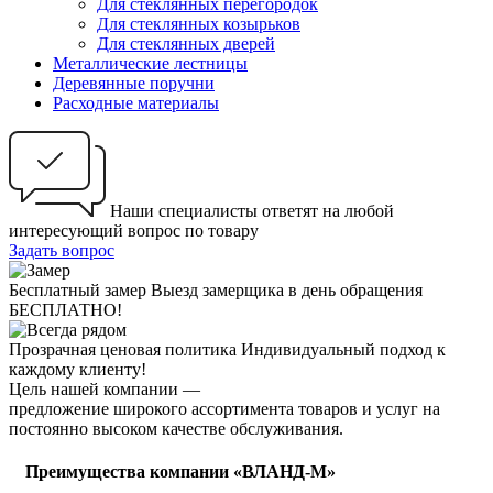
Для стеклянных перегородок
Для стеклянных козырьков
Для стеклянных дверей
Металлические лестницы
Деревянные поручни
Расходные материалы
Наши специалисты ответят на любой
интересующий вопрос по товару
Задать вопрос
Бесплатный замер
Выезд замерщика в день обращения
БЕСПЛАТНО!
Прозрачная ценовая политика
Индивидуальный подход к
каждому клиенту!
Цель нашей компании —
предложение широкого ассортимента товаров и услуг на
постоянно высоком качестве обслуживания.
Преимущества компании «ВЛАНД-М»