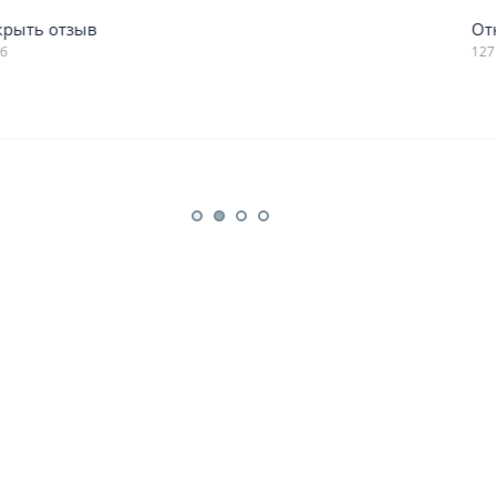
Открыть отзыв
127 Кб