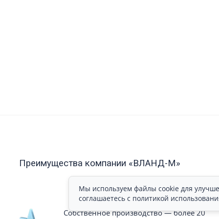
Преимущества компании «ВЛАНД-М»
Мы используем файлы cookie для улучше
соглашаетесь с политикой использовани
Собственное производство — более 20