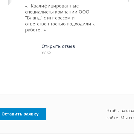
«.. Квалифицированные
специалисты компании ООО
"Вланд" с интересом и
ответственностью подходили к
работе ..»
Открыть отзыв
97 Кб
Чтобы заказа
Оставить заявку
сайте. Мы с