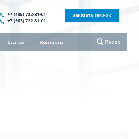
+7 (495) 722-81-01
Заказать звонок
+7 (903) 722-81-01
Поиск
Статьи
Контакты