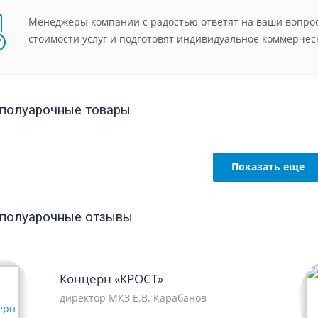
Менеджеры компании с радостью ответят на ваши вопрос
стоимости услуг и подготовят индивидуальное коммерчес
полуарочные товары
Показать еще
 полуарочные отзывы
Концерн «КРОСТ»
директор МКЗ Е.В. Карабанов