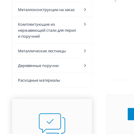
Металлоконструкции на заказ
Комплектующие из
нержавеющей стали для перил
и поручней
Металлические лестницы
Деревянные поручни
Расходные материалы