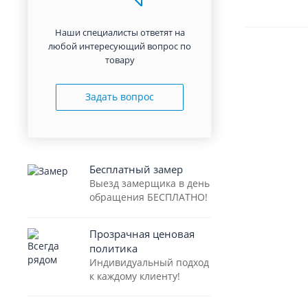
Наши специалисты ответят на
любой интересующий вопрос по
товару
Задать вопрос
Бесплатный замер
Выезд замерщика в день
обращения БЕСПЛАТНО!
Прозрачная ценовая
политика
Индивидуальный подход
к каждому клиенту!