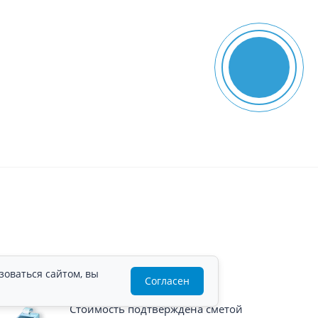
зоваться сайтом, вы
Согласен
Стоимость подтверждена сметой