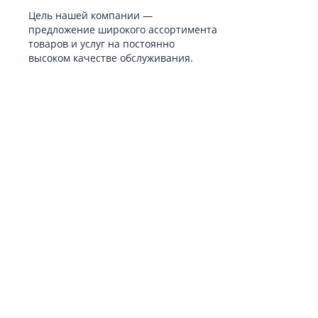
Цель нашей компании —
предложение широкого ассортимента
товаров и услуг на постоянно
высоком качестве обслуживания.