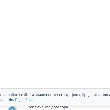
ния работы сайта и анализа сетевого трафика. Продолжая поль
я cookie.
Подробнее
Заключение договора