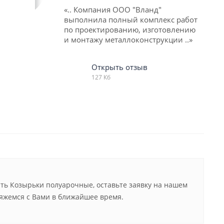
«.. Компания ООО "Вланд"
выполнила полный комплекс работ
по проектированию, изготовлению
и монтажу металлоконструкции ..»
Открыть отзыв
127 Кб
ть Козырьки полуарочные, оставьте заявку на нашем
вяжемся с Вами в ближайшее время.