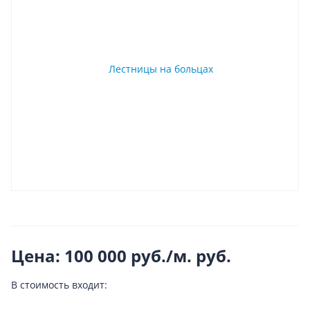
Цена: 100 000 руб./м.
руб.
В стоимость входит: