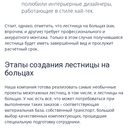
полюбили интерьерные дизайнеры,
работающие в стиле хай-тек.
Стоит, однако, отметить, что лестница на больцах (как,
впрочем, и другие) требует профессионального и
аккуратного монтажа. Только в этом случае получившаяся
лестница будет иметь завершённый вид и прослужит
расчётный срок.
Этапы создания лестницы на
больцах
Наша компания готова реализовать самые необычные
проекты межэтажных лестниц, в том числе, и лестницы на
больцах. У нас есть всё, что может потребоваться при
выполнении таких заказов – соответствующая
материальная база, собственный транспорт, большой
выбор качественных комплектующих, прошедшие
специальную подготовку сотрудники.