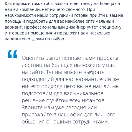
Как видим, в том, чтобы заказать лестницу на больцах в
нашей компании, нет ничего сложного. При
необходимости наши сотрудники готовы прийти к вам на
помощь и подобрать для вас наиболее оптимальный
вариант. Профессиональный дизайнер учтёт специфику
интерьера помещения и предложит вам несколько
вариантов отделки на выбор.
Оценить выполненные нами проекты
лестниц на больцах вы можете у нас
на сайте. Тут вы можете выбрать
подходящий для вас вариант, если же
ничего подходящего вы не нашли, мы
подготовим для вас уникальное
решение с учётом всех нюансов.
Звоните нам уже сегодня или
приезжайте в наш офис для личного
общения с нашими сотрудниками.