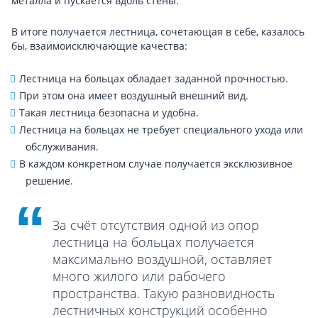
металла и пускается вдоль стены.
В итоге получается лестница, сочетающая в себе, казалось
бы, взаимоисключающие качества:
Лестница на больцах обладает заданной прочностью.
При этом она имеет воздушный внешний вид.
Такая лестница безопасна и удобна.
Лестница на больцах не требует специального ухода или
обслуживания.
В каждом конкретном случае получается эксклюзивное
решение.
За счёт отсутствия одной из опор
лестница на больцах получается
максимально воздушной, оставляет
много жилого или рабочего
пространства. Такую разновидность
лестничных конструкций особенно