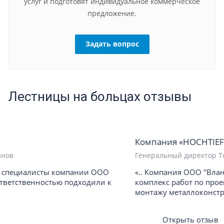
услуг и подготовят индивидуальное коммерческое
предложение.
Задать вопрос
Лестницы на больцах отзывы
Компания «HOCHTIEF»
Генеральный директор Том Шмидт
«.. Компания ООО "Вланд" выполнила полный
комплекс работ по проектированию, изготовлению и
монтажу металлоконструкции ..»
Открыть отзыв