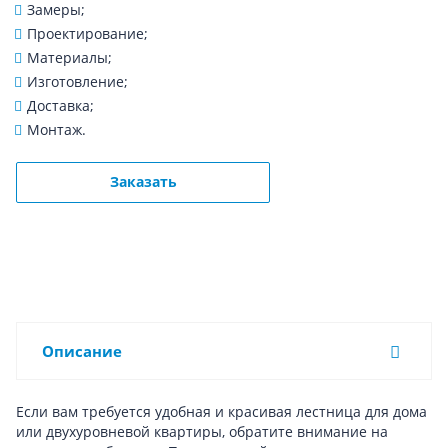
Замеры;
Проектирование;
Материалы;
Изготовление;
Доставка;
Монтаж.
Заказать
Описание
Если вам требуется удобная и красивая лестница для дома
или двухуровневой квартиры, обратите внимание на