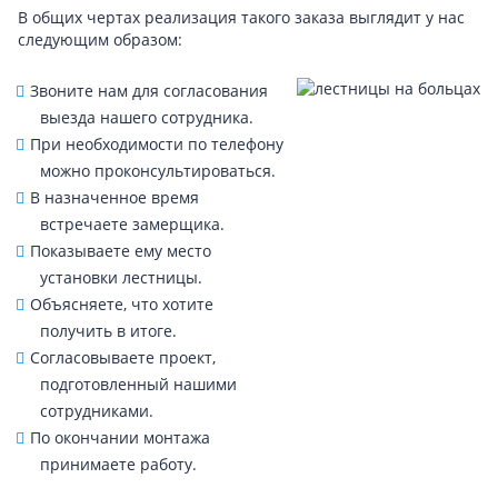
В общих чертах реализация такого заказа выглядит у нас
следующим образом:
Звоните нам для согласования
выезда нашего сотрудника.
При необходимости по телефону
можно проконсультироваться.
В назначенное время
встречаете замерщика.
Показываете ему место
установки лестницы.
Объясняете, что хотите
получить в итоге.
Согласовываете проект,
подготовленный нашими
сотрудниками.
По окончании монтажа
принимаете работу.