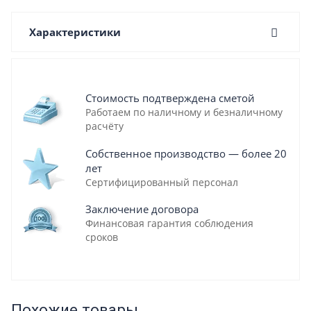
Характеристики
Стоимость подтверждена сметой
Работаем по наличному и безналичному
расчёту
Собственное производство — более 20
лет
Сертифицированный персонал
Заключение договора
Финансовая гарантия соблюдения
сроков
Похожие товары