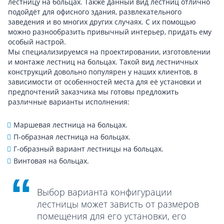
лестницу на больцах. Также данный вид лестниц отлично
подойдёт для офисного здания, развлекательного
заведения и во многих других случаях. С их помощью
можно разнообразить привычный интерьер, придать ему
особый настрой.
Мы специализируемся на проектировании, изготовлении
и монтаже лестниц на больцах. Такой вид лестничных
конструкций довольно популярен у наших клиентов, в
зависимости от особенностей места для её установки и
предпочтений заказчика мы готовы предложить
различные варианты исполнения:
Маршевая лестница на больцах.
П-образная лестница на больцах.
Г-образный вариант лестницы на больцах.
Винтовая на больцах.
Выбор варианта конфигурации
лестницы может зависть от размеров
помещения для его установки, его