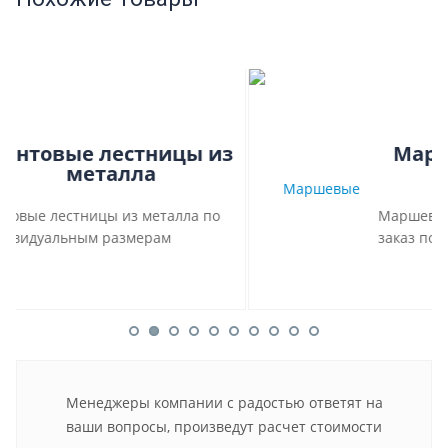
з
Маршевые лестницы из
металла
Маршевые лестницы из металла на
заказ по индивидуальным параметрам
Менеджеры компании с радостью ответят на
ваши вопросы, произведут расчет стоимости