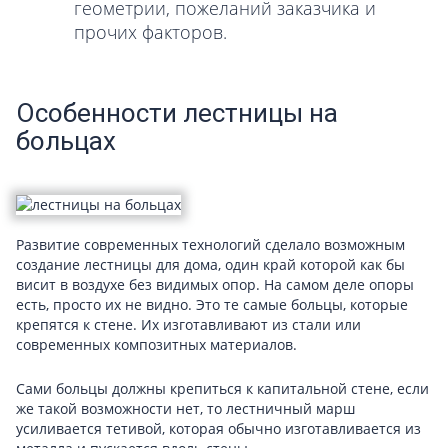
геометрии, пожеланий заказчика и
прочих факторов.
Особенности лестницы на
больцах
Развитие современных технологий сделало возможным
создание лестницы для дома, один край которой как бы
висит в воздухе без видимых опор. На самом деле опоры
есть, просто их не видно. Это те самые больцы, которые
крепятся к стене. Их изготавливают из стали или
современных композитных материалов.
Сами больцы должны крепиться к капитальной стене, если
же такой возможности нет, то лестничный марш
усиливается тетивой, которая обычно изготавливается из