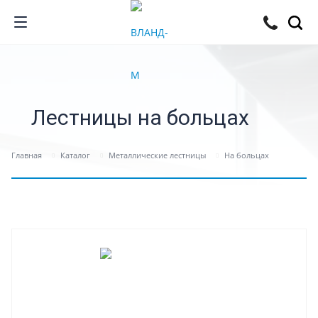
Лестницы на больцах
Главная
Каталог
Металлические лестницы
На больцах