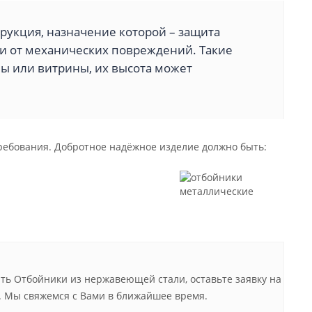
рукция, назначение которой – защита
и от механических повреждений. Такие
ы или витрины, их высота может
ебования. Добротное надёжное изделие должно быть:
ть Отбойники из нержавеющей стали, оставьте заявку на
. Мы свяжемся с Вами в ближайшее время.