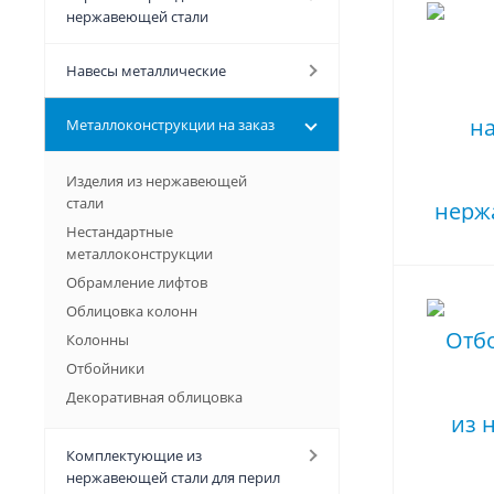
нержавеющей стали
Навесы металлические
Металлоконструкции на заказ
Изделия из нержавеющей
стали
Нестандартные
металлоконструкции
Обрамление лифтов
Облицовка колонн
Колонны
Отбойники
Декоративная облицовка
Комплектующие из
нержавеющей стали для перил