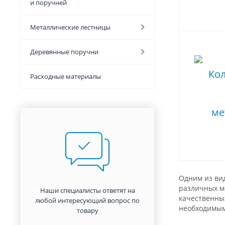
и поручней
Металлические лестницы
Деревянные поручни
Расходные материалы
Одним из ви
различных м
Наши специалисты ответят на
качественны
любой интересующий вопрос по
необходимым
товару