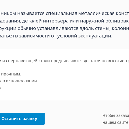
ником называется специальная металлическая конст
дования, деталей интерьера или наружной облицовк
рукции обычно устанавливаются вдоль стены, колонн
аться в зависимости от условий эксплуатации.
м из нержавеющей стали предъявляются достаточно высокие тр
о прочным.
 в использовании.
м.
Чтобы заказа
Оставить заявку
нашем сайте