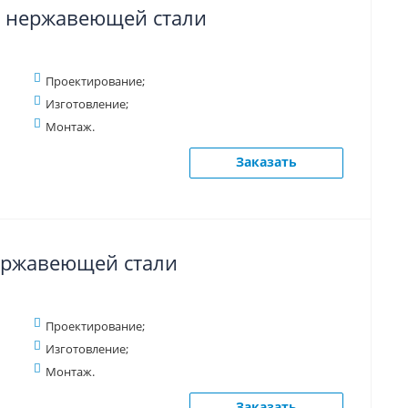
 нержавеющей стали
Проектирование;
Изготовление;
Монтаж.
Заказать
нержавеющей стали
Проектирование;
Изготовление;
Монтаж.
Заказать