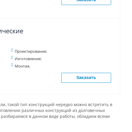
ические
Проектирование;
Изготовление;
Монтаж.
Заказать
и, такой тип конструкций нередко можно встретить в
отовлении различных конструкций из долговечных
 разбираемся в данном виде работы, обладаем всеми