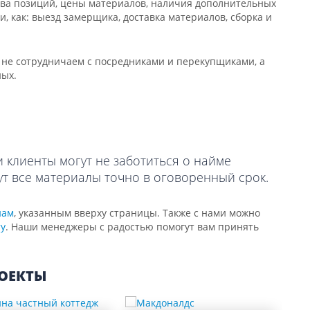
ства позиций, цены материалов, наличия дополнительных
и, как: выезд замерщика, доставка материалов, сборка и
не сотрудничаем с посредниками и перекупщиками, а
ных.
 клиенты могут не заботиться о найме
т все материалы точно в оговоренный срок.
нам
, указанным вверху страницы. Также с нами можно
ту
. Наши менеджеры с радостью помогут вам принять
ОЕКТЫ