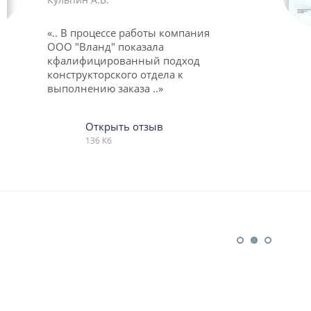
«.. В процессе работы компания
ООО "Вланд" показала
кфалифицированный подход
конструкторского отдела к
выполнению заказа ..»
Открыть отзыв
136 Кб