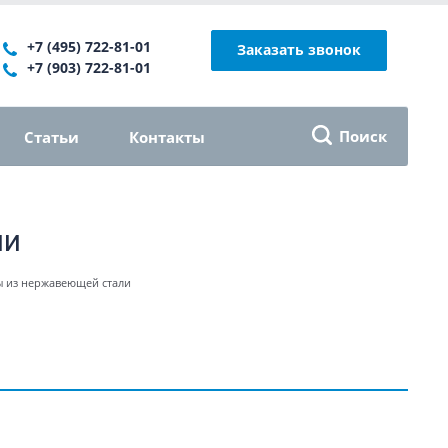
+7 (495) 722-81-01
Заказать звонок
+7 (903) 722-81-01
Поиск
Статьи
Контакты
ли
ы из нержавеющей стали