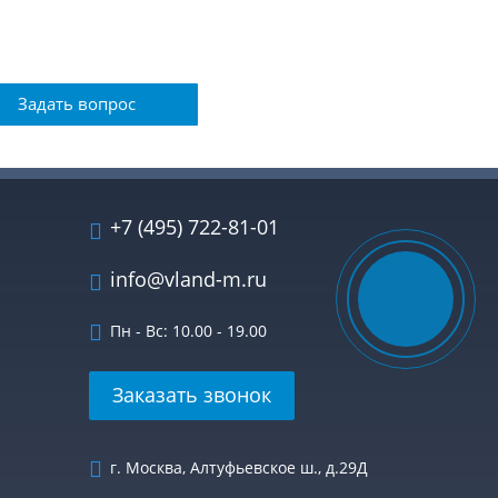
Задать вопрос
+7 (495) 722-81-01
info@vland-m.ru
Пн - Вс: 10.00 - 19.00
Заказать звонок
г. Москва, Алтуфьевское ш., д.29Д