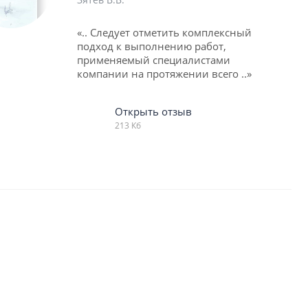
«.. Следует отметить комплексный
подход к выполнению работ,
применяемый специалистами
компании на протяжении всего ..»
Открыть отзыв
213 Кб