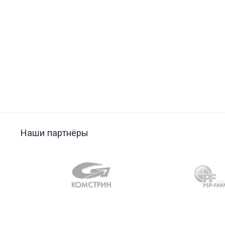
Наши партнёры