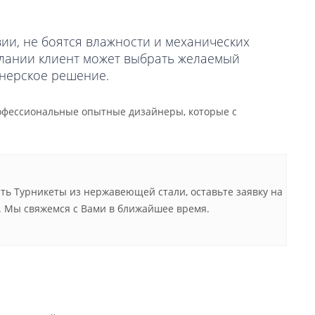
и, не боятся влажности и механических
елании клиент может выбрать желаемый
йнерское решение.
рофессиональные опытные дизайнеры, которые с
ть Турникеты из нержавеющей стали, оставьте заявку на
. Мы свяжемся с Вами в ближайшее время.