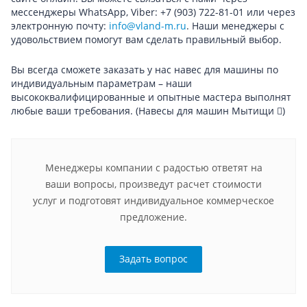
мессенджеры WhatsApp, Viber: +7 (903) 722-81-01 или через
электронную почту:
info@vland-m.ru
. Наши менеджеры с
удовольствием помогут вам сделать правильный выбор.
Вы всегда сможете заказать у нас навес для машины по
индивидуальным параметрам – наши
высококвалифицированные и опытные мастера выполнят
любые ваши требования.
(Навесы для машин Мытищи
)
Менеджеры компании с радостью ответят на
ваши вопросы, произведут расчет стоимости
услуг и подготовят индивидуальное коммерческое
предложение.
Задать вопрос