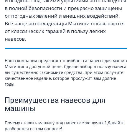
и осадков. Под такими укрытиями авто находятся
в полной безопасности и прекрасно защищены
от погодных явлений и внешних воздействий.
Все чаще автовладельцы Мытищи отказываются
от классических гаражей в пользу легких
навесов.
Наша компания предлагает приобрести навесы для машин
Мытищипо доступной цене. Сделав выбор в пользу навеса,
вы существенно сэкономите средства, при этом получите
качественное изделие, которое прослужит вам долгие
годы.
Преимущества навесов для
машины
Почему ставить машину под навес все же лучше? Давайте
разберемся в этом вопросе!