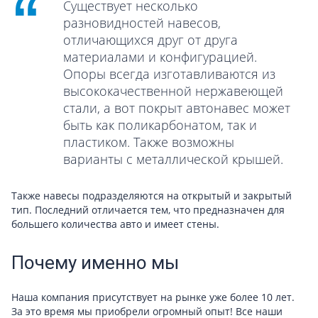
Существует несколько
разновидностей навесов,
отличающихся друг от друга
материалами и конфигурацией.
Опоры всегда изготавливаются из
высококачественной нержавеющей
стали, а вот покрыт автонавес может
быть как поликарбонатом, так и
пластиком. Также возможны
варианты с металлической крышей.
Также навесы подразделяются на открытый и закрытый
тип. Последний отличается тем, что предназначен для
большего количества авто и имеет стены.
Почему именно мы
Наша компания присутствует на рынке уже более 10 лет.
За это время мы приобрели огромный опыт! Все наши