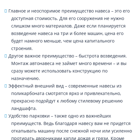
Главное и неоспоримое преимущество навеса – это его
доступная стоимость. Для его сооружения не нужно
слишком много материалов. Даже если планируется
возведение навеса на три и более машин, цена его
будет намного меньше, чем цена капитального
строения.
Другое важное преимущество – быстрота возведения.
Монтаж автонавеса не займет много времени – и вы
сразу можете использовать конструкцию по
назначению.
Эффектный внешний вид – современные навесы из
поликарбоната смотрятся ярко и привлекательно,
прекрасно подойдут к любому стилевому решению
ландшафта.
Удобство парковки – также одно из важнейших
преимуществ. Ведь благодаря навесу вам не придется
откапывать машину после снежной ночи или усиленно
протирать дворниками капли дождя и грязи. Кроме