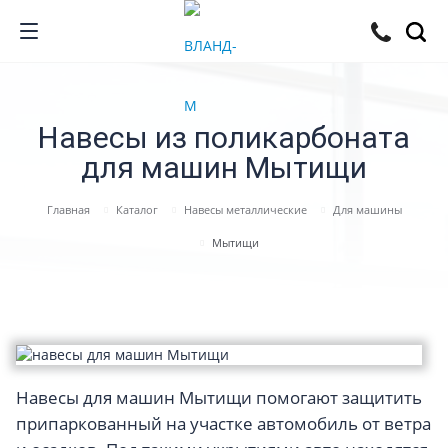
Навесы из поликарбоната
для машин Мытищи
Главная
Каталог
Навесы металлические
Для машины
Мытищи
Навесы для машин Мытищи помогают защитить
припаркованный на участке автомобиль от ветра