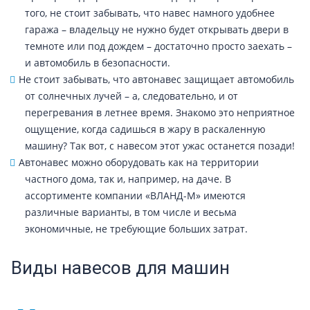
того, не стоит забывать, что навес намного удобнее
гаража – владельцу не нужно будет открывать двери в
темноте или под дождем – достаточно просто заехать –
и автомобиль в безопасности.
Не стоит забывать, что автонавес защищает автомобиль
от солнечных лучей – а, следовательно, и от
перегревания в летнее время. Знакомо это неприятное
ощущение, когда садишься в жару в раскаленную
машину? Так вот, с навесом этот ужас останется позади!
Автонавес можно оборудовать как на территории
частного дома, так и, например, на даче. В
ассортименте компании «ВЛАНД-М» имеются
различные варианты, в том числе и весьма
экономичные, не требующие больших затрат.
Виды навесов для машин