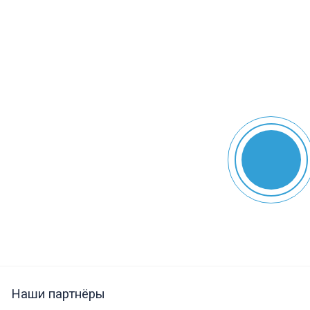
Наши партнёры