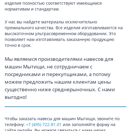
изделия полностью соответствуют имеющимся
нормативам и стандартам.
У нас вы найдете материалы исключительно
премиального качества. Все изделия изготавливаются на
высокоточном ультрасовременном оборудовании. Это
позволяет нам изготавливать заказанную продукцию
точно в срок.
Мы являемся производителями навесов для
машин Мытищи, не сотрудничаем с
посредниками и перекупщиками, а потому
можем предложить нашим клиентам цены
существенно ниже среднерыночных. С нами
выгодно!
Чтобы заказать навесы для машин Мытищи, звоните по
телефону:
+7 (495) 722-81-01
или заполняйте форму на
сайте онлайн. Вы можете связаться с нами через