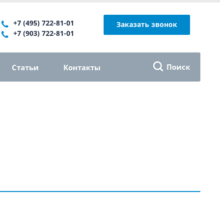
+7 (495) 722-81-01
Заказать звонок
+7 (903) 722-81-01
Поиск
Статьи
Контакты