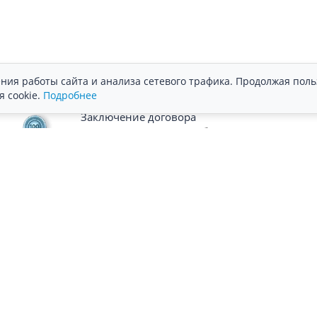
ния работы сайта и анализа сетевого трафика. Продолжая поль
я cookie.
Подробнее
Заключение договора
Финансовая гарантия соблюдения сроков