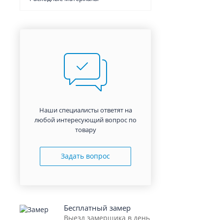
Наши специалисты ответят на
любой интересующий вопрос по
товару
Задать вопрос
Бесплатный замер
Выезд замерщика в день