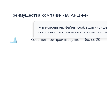
Преимущества компании «ВЛАНД-М»
Мы используем файлы cookie для улучше
соглашаетесь с политикой использовани
Собственное производство — более 20
лет
Сертифицированный персонал
Наши партнёры