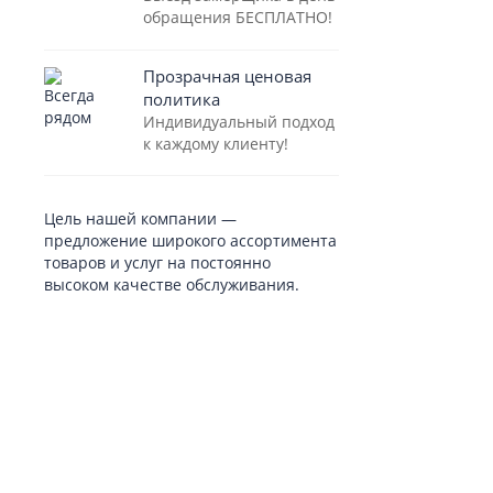
обращения БЕСПЛАТНО!
Прозрачная ценовая
политика
Индивидуальный подход
к каждому клиенту!
Цель нашей компании —
предложение широкого ассортимента
товаров и услуг на постоянно
высоком качестве обслуживания.