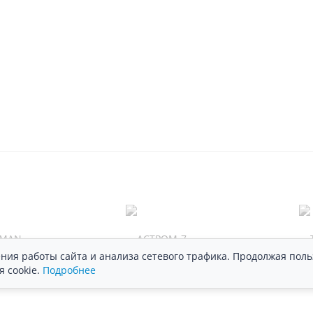
ния работы сайта и анализа сетевого трафика. Продолжая поль
я cookie.
Подробнее