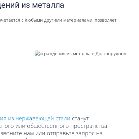
ений из металла
сочетается с любыми другими материалами, позволяет
ия из нержавеющей стали
станут
ного или общественного пространства.
звоните нам или отправьте запрос на