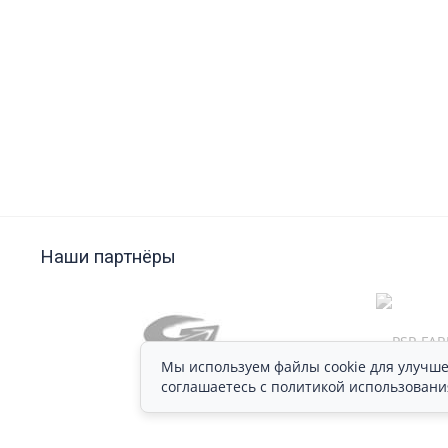
Наши партнёры
Мы используем файлы cookie для улучше
соглашаетесь с политикой использовани