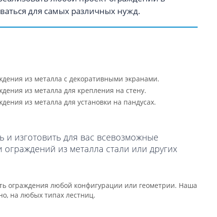
ваться для самых различных нужд.
ждения из металла с декоративными экранами.
дения из металла для крепления на стену.
дения из металла для установки на пандусах.
 и изготовить для вас всевозможные
ограждений из металла стали или других
ть ограждения любой конфигурации или геометрии. Наша
но, на любых типах лестниц.