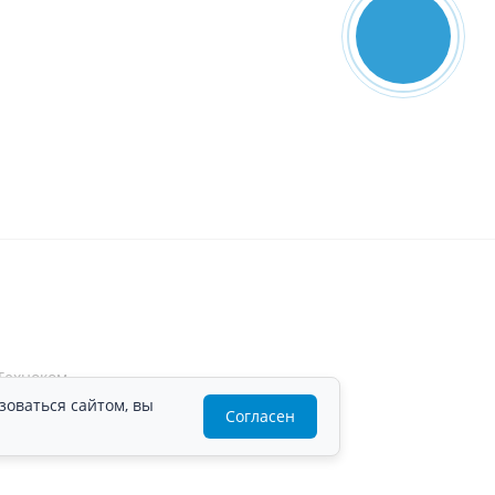
зоваться сайтом, вы
Согласен