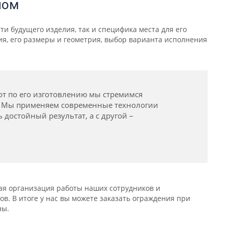
ном
и будущего изделия, так и специфика места для его
ия, его размеры и геометрия, выбор варианта исполнения
т по его изготовлению мы стремимся
. Мы применяем современные технологии
 достойный результат, а с другой –
ая организация работы наших сотрудников и
. В итоге у нас вы можете заказать ограждения при
ны.