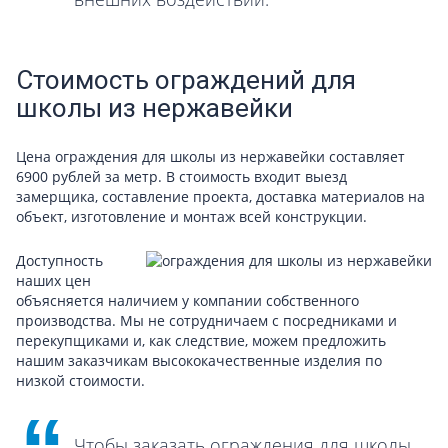
Стоимость ограждений для
школы из нержавейки
Цена ограждения для школы из нержавейки составляет
6900 рублей за метр. В стоимость входит выезд
замерщика, составление проекта, доставка материалов на
объект, изготовление и монтаж всей конструкции.
Доступность
наших цен
объясняется наличием у компании собственного
производства. Мы не сотрудничаем с посредниками и
перекупщиками и, как следствие, можем предложить
нашим заказчикам высококачественные изделия по
низкой стоимости.
Чтобы заказать ограждения для школы