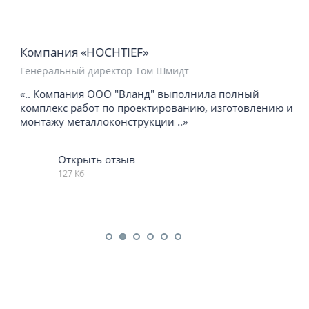
Компания «HOCHTIEF»
Генеральный директор Том Шмидт
«.. Компания ООО "Вланд" выполнила полный
комплекс работ по проектированию, изготовлению и
монтажу металлоконструкции ..»
Открыть отзыв
127 Кб