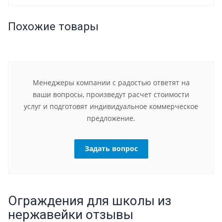
Похожие товары
Менеджеры компании с радостью ответят на
ваши вопросы, произведут расчет стоимости
услуг и подготовят индивидуальное коммерческое
предложение.
Задать вопрос
Ограждения для школы из
нержавейки отзывы