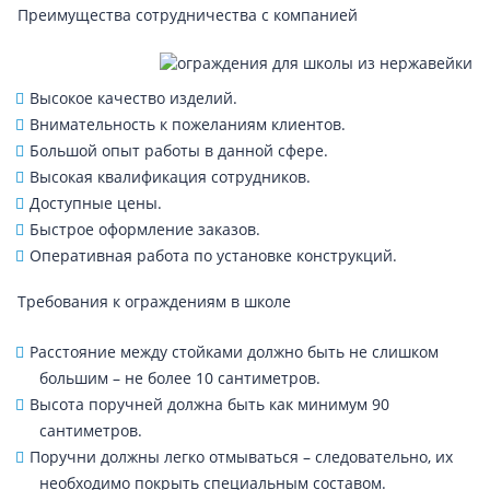
Преимущества сотрудничества с компанией
Высокое качество изделий.
Внимательность к пожеланиям клиентов.
Большой опыт работы в данной сфере.
Высокая квалификация сотрудников.
Доступные цены.
Быстрое оформление заказов.
Оперативная работа по установке конструкций.
Требования к ограждениям в школе
Расстояние между стойками должно быть не слишком
большим – не более 10 сантиметров.
Высота поручней должна быть как минимум 90
сантиметров.
Поручни должны легко отмываться – следовательно, их
необходимо покрыть специальным составом.