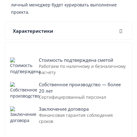
личный менеджер будет курировать выполнение
проекта.
Характеристики
Стоимость подтверждена сметой
Работаем по наличному и безналичному
расчёту
Собственное производство — более
20 лет
Сертифицированный персонал
Заключение договора
Финансовая гарантия соблюдения
сроков