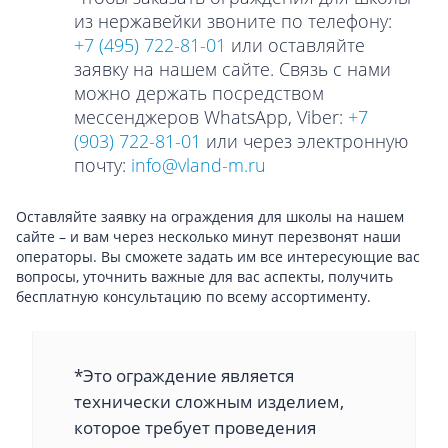
из нержавейки звоните по телефону:
+7 (495) 722-81-01
или оставляйте
заявку на нашем сайте. Связь с нами
можно держать посредством
мессенджеров WhatsApp, Viber:
+7
(903) 722-81-01
или через электронную
почту:
info@vland-m.ru
Оставляйте заявку на ограждения для школы на нашем
сайте – и вам через несколько минут перезвонят наши
операторы. Вы сможете задать им все интересующие вас
вопросы, уточнить важные для вас аспекты, получить
бесплатную консультацию по всему ассортименту.
*Это ограждение является
технически сложным изделием,
которое требует проведения