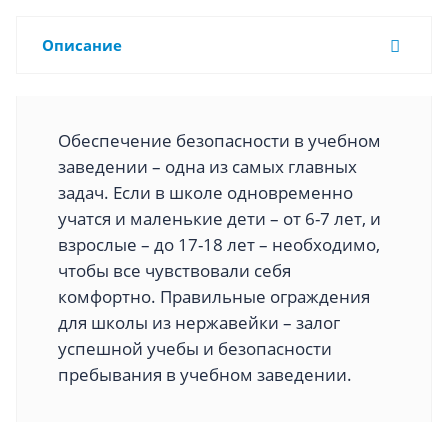
Описание
Обеспечение безопасности в учебном
заведении – одна из самых главных
задач. Если в школе одновременно
учатся и маленькие дети – от 6-7 лет, и
взрослые – до 17-18 лет – необходимо,
чтобы все чувствовали себя
комфортно. Правильные ограждения
для школы из нержавейки – залог
успешной учебы и безопасности
пребывания в учебном заведении.