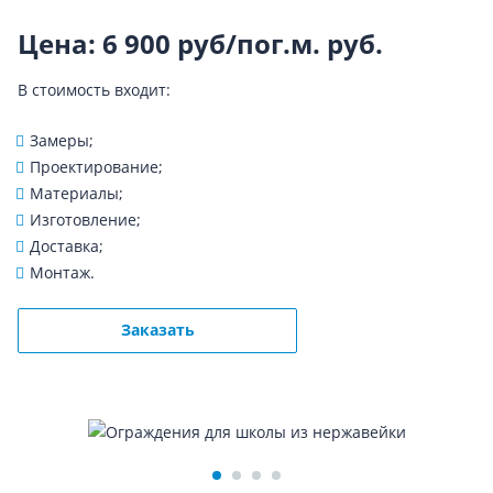
Цена: 6 900 руб/пог.м.
руб.
В стоимость входит:
Замеры;
Проектирование;
Материалы;
Изготовление;
Доставка;
Монтаж.
Заказать