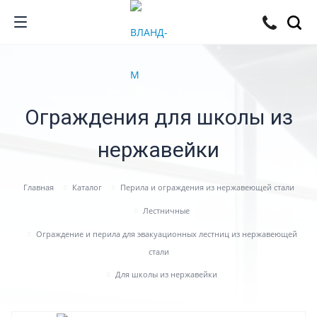
Ограждения для школы из
нержавейки
Главная
Каталог
Перила и ограждения из нержавеющей стали
Лестничные
Ограждение и перила для эвакуационных лестниц из нержавеющей
стали
Для школы из нержавейки