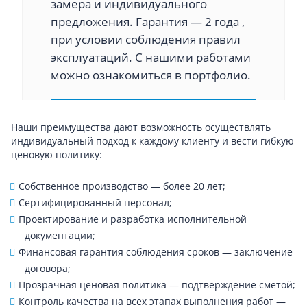
замера и индивидуального
предложения. Гарантия — 2 года ,
при условии соблюдения правил
эксплуатаций. С нашими работами
можно ознакомиться в портфолио.
Наши преимущества дают возможность осуществлять
индивидуальный подход к каждому клиенту и вести гибкую
ценовую политику:
Собственное производство — более 20 лет;
Сертифицированный персонал;
Проектирование и разработка исполнительной
документации;
Финансовая гарантия соблюдения сроков — заключение
договора;
Прозрачная ценовая политика — подтверждение сметой;
Контроль качества на всех этапах выполнения работ —