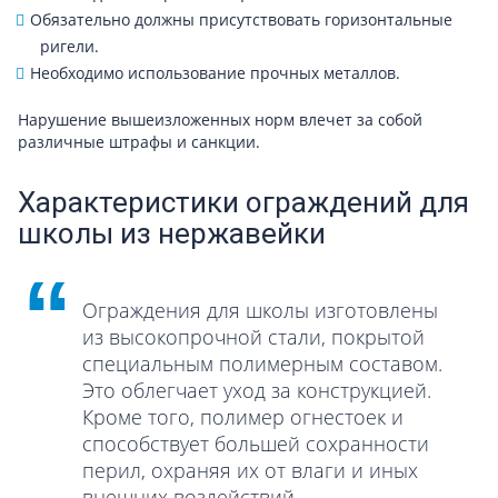
Обязательно должны присутствовать горизонтальные
ригели.
Необходимо использование прочных металлов.
Нарушение вышеизложенных норм влечет за собой
различные штрафы и санкции.
Характеристики ограждений для
школы из нержавейки
Ограждения для школы изготовлены
из высокопрочной стали, покрытой
специальным полимерным составом.
Это облегчает уход за конструкцией.
Кроме того, полимер огнестоек и
способствует большей сохранности
перил, охраняя их от влаги и иных
внешних воздействий.