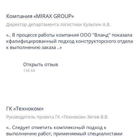
Компания «MIRAX GROUP»
Директор департамента логистики Кульпин А.В.
«.. В процессе работы компания ООО "Вланд" показала
кфалифицированный подход конструкторского отдела
к выполнению заказа ..»
Открыть отзыв
136 Кб
ГК «Техноком»
Руководитель проекта ГК «Техноком» Зятев В.В.
«.. Следует отметить комплексный подход к
выполнению работ, применяемый специалистами