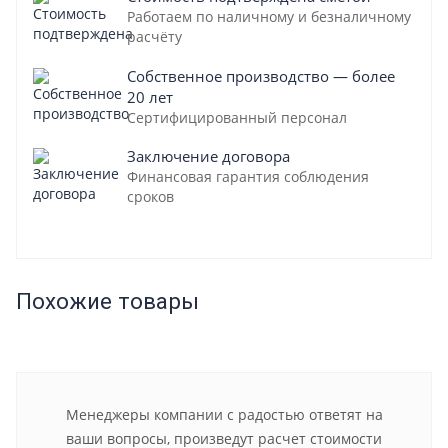
Работаем по наличному и безналичному
расчёту
Собственное производство — более
20 лет
Сертифицированный персонал
Заключение договора
Финансовая гарантия соблюдения
сроков
Похожие товары
Менеджеры компании с радостью ответят на
ваши вопросы, произведут расчет стоимости