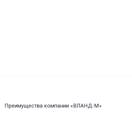
Преимущества компании «ВЛАНД-М»