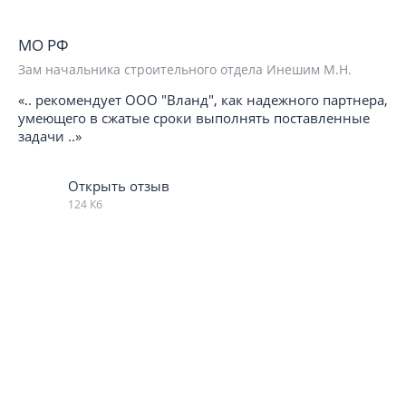
МО РФ
Зам начальника строительного отдела Инешим М.Н.
«.. рекомендует ООО "Вланд", как надежного партнера,
умеющего в сжатые сроки выполнять поставленные
задачи ..»
Открыть отзыв
124 Кб