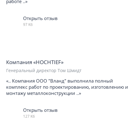
работе ..»
Открыть отзыв
97 Кб
Компания «HOCHTIEF»
Генеральный директор Том Шмидт
«.. Компания ООО "Вланд" выполнила полный
комплекс работ по проектированию, изготовлению и
монтажу металлоконструкции ..»
Открыть отзыв
127 Кб