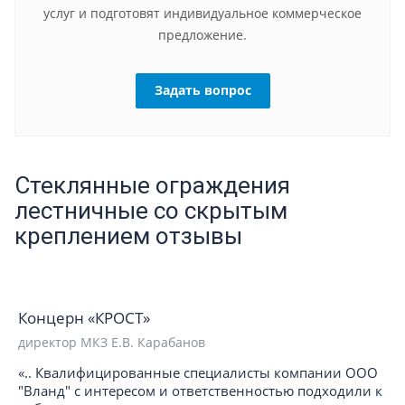
услуг и подготовят индивидуальное коммерческое
предложение.
Задать вопрос
Стеклянные ограждения
лестничные со скрытым
креплением отзывы
Концерн «КРОСТ»
директор МКЗ Е.В. Карабанов
«.. Квалифицированные специалисты компании ООО
"Вланд" с интересом и ответственностью подходили к