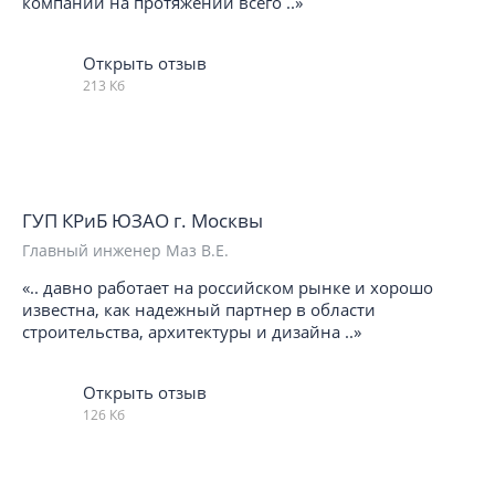
компании на протяжении всего ..»
Открыть отзыв
213 Кб
ГУП КРиБ ЮЗАО г. Москвы
Главный инженер Маз В.Е.
«.. давно работает на российском рынке и хорошо
известна, как надежный партнер в области
строительства, архитектуры и дизайна ..»
Открыть отзыв
126 Кб