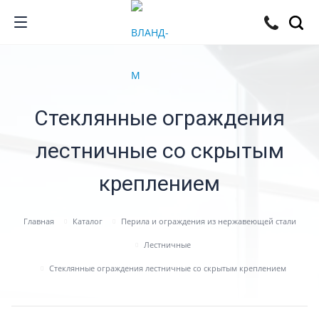
Стеклянные ограждения
лестничные со скрытым
креплением
Главная
Каталог
Перила и ограждения из нержавеющей стали
Лестничные
Стеклянные ограждения лестничные со скрытым креплением