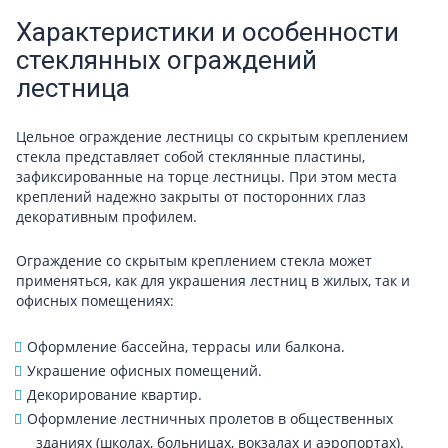
Характеристики и особенности
стеклянных ограждений
лестница
Цельное ограждение лестницы со скрытым креплением
стекла представляет собой стеклянные пластины,
зафиксированные на торце лестницы. При этом места
креплений надежно закрыты от посторонних глаз
декоративным профилем.
Ограждение со скрытым креплением стекла может
применяться, как для украшения лестниц в жилых, так и
офисных помещениях:
Оформление бассейна, террасы или балкона.
Украшение офисных помещений.
Декорирование квартир.
Оформление лестничных пролетов в общественных
зданиях (школах, больницах, вокзалах и аэропортах).