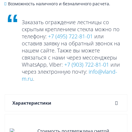
Возможность наличного и безналичного расчета.
Заказать ограждение лестницы со
скрытым креплением стекла можно по
телефону:
+7 (495) 722-81-01
или
оставив заявку на обратный звонок на
нашем сайте. Также вы можете
связаться с нами через мессенджеры
WhatsApp, Viber:
+7 (903) 722-81-01
или
через электронную почту:
info@vland-
m.ru
.
Характеристики
Стоимость подтверждена сметой