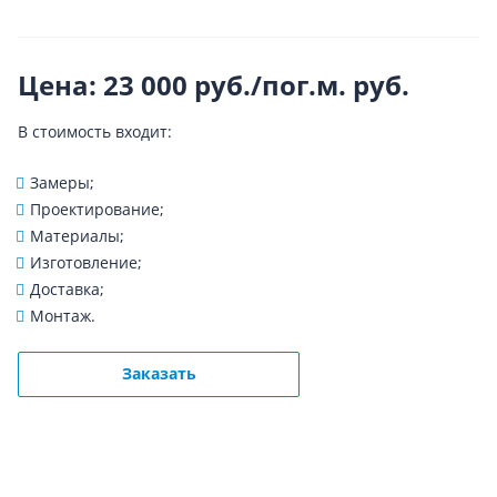
Цена: 23 000 руб./пог.м.
руб.
В стоимость входит:
Замеры;
Проектирование;
Материалы;
Изготовление;
Доставка;
Монтаж.
Заказать