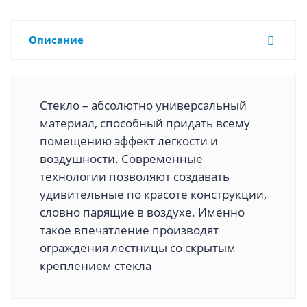
Описание
Стекло – абсолютно универсальный
материал, способный придать всему
помещению эффект легкости и
воздушности. Современные
технологии позволяют создавать
удивительные по красоте конструкции,
словно парящие в воздухе. Именно
такое впечатление производят
ограждения лестницы со скрытым
креплением стекла