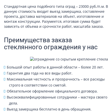
Стандартная цена подобного типа оград – 23000 руб./п.м. В
данную стоимость входит выезд замерщика, составление
проекта, доставка материалов на объект, изготовление и
монтаж конструкции. Разумеется, итоговая сумма будет
зависеть от объема и срочности работ, масштаба заказа.
Преимущества заказа
стеклянного ограждения у нас
Большой опыт работы в данной области – более 20 лет.
Гарантия два года на все виды работ.
Максимальная честность и прозрачность – все расходы
строго в соответствии со сметой.
Обязательное оформление официального договора.
Высококвалифицированные сотрудники – мастера своего
дела.
Выезд замерщика бесплатно в день обращения.