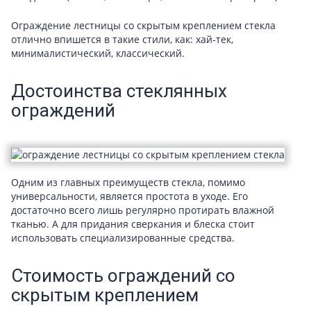
Ограждение лестницы со скрытым креплением стекла
отлично впишется в такие стили, как: хай-тек,
минималистический, классический.
Достоинства стеклянных
ограждений
Одним из главных преимуществ стекла, помимо
универсальности, является простота в уходе. Его
достаточно всего лишь регулярно протирать влажной
тканью. А для придания сверкания и блеска стоит
использовать специализированные средства.
Стоимость ограждений со
скрытым креплением