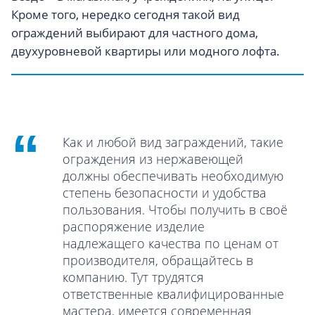
Кроме того, нередко сегодня такой вид
ограждений выбирают для частного дома,
двухуровневой квартиры или модного лофта.
Как и любой вид заграждений, такие
ограждения из нержавеющей
должны обеспечивать необходимую
степень безопасности и удобства
пользования. Чтобы получить в своё
распоряжение изделие
надлежащего качества по ценам от
производителя, обращайтесь в
компанию. Тут трудятся
ответственные квалифицированные
мастера, имеется современная