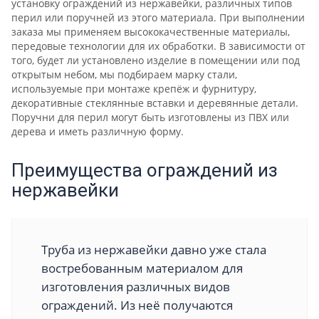
установку ограждений из нержавейки, различных типов
перил или поручней из этого материала. При выполнении
заказа мы применяем высококачественные материалы,
передовые технологии для их обработки. В зависимости от
того, будет ли установлено изделие в помещении или под
открытым небом, мы подбираем марку стали,
используемые при монтаже крепёж и фурнитуру,
декоративные стеклянные вставки и деревянные детали.
Поручни для перил могут быть изготовлены из ПВХ или
дерева и иметь различную форму.
Преимущества ограждений из
нержавейки
Труба из нержавейки давно уже стала
востребованным материалом для
изготовления различных видов
ограждений. Из неё получаются