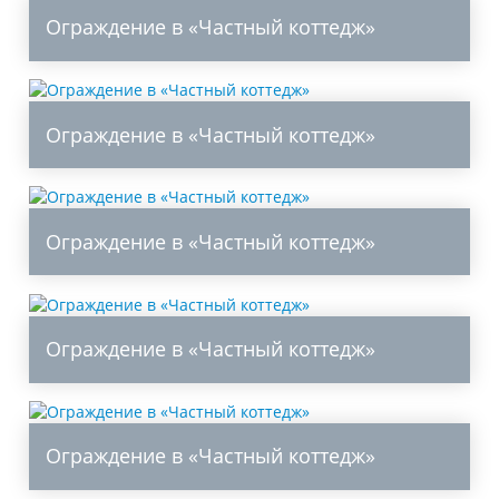
Ограждение в «Частный коттедж»
Ограждение в «Частный коттедж»
Ограждение в «Частный коттедж»
Ограждение в «Частный коттедж»
Ограждение в «Частный коттедж»