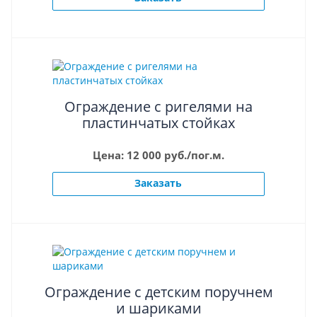
Ограждение с ригелями на
пластинчатых стойках
Цена: 12 000 руб./пог.м.
Заказать
Ограждение с детским поручнем
и шариками