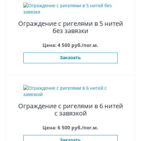
Ограждение с ригелями в 5 нитей
без завязки
Цена: 4 500 руб./пог.м.
Заказать
Ограждение с ригелями в 6 нитей
с завязкой
Цена: 6 500 руб./пог.м.
Заказать