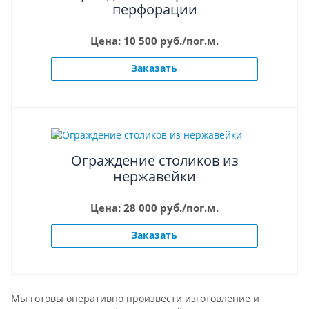
перфорации
Цена: 10 500 руб./пог.м.
Заказать
Ограждение столиков из
нержавейки
Цена: 28 000 руб./пог.м.
Заказать
Мы готовы оперативно произвести изготовление и