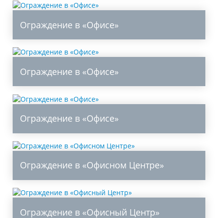
Ограждение в «Офисе»
Ограждение в «Офисе»
Ограждение в «Офисе»
Ограждение в «Офисном Центре»
Ограждение в «Офисный Центр»