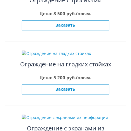
Ограждение с тросиками
Цена: 8 500 руб./пог.м.
Заказать
Ограждение на гладких стойках
Цена: 5 200 руб./пог.м.
Заказать
Ограждение с экранами из