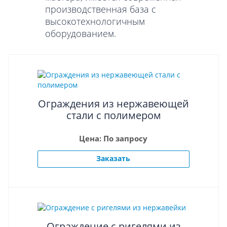
производственная база с
высокотехнологичным
оборудованием.
Ограждения из нержавеющей
стали с полимером
Цена: По запросу
Заказать
Ограждение с ригелями из