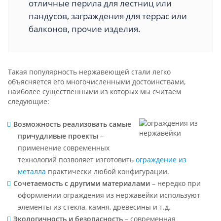
отличные перила для лестниц или
пандусов, заграждения для террас или
балконов, прочие изделия.
Такая популярность нержавеющей стали легко
объясняется его многочисленными достоинствами,
наиболее существенными из которых мы считаем
следующие:
Возможность реализовать самые
причудливые проекты
–
применение современных
технологий позволяет изготовить
ограждение из
металла
практически любой конфигурации.
Сочетаемость с другими материалами
– нередко при
оформлении ограждения из нержавейки используют
элементы из стекла, камня, древесины и т.д.
Экологичность и безопасность
– современная