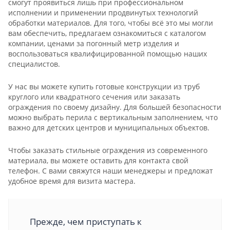
смогут проявиться лишь при профессиональном
исполнении и применении продвинутых технологий
обработки материалов. Для того, чтобы всё это мы могли
вам обеспечить, предлагаем ознакомиться с каталогом
компании, ценами за погонный метр изделия и
воспользоваться квалифицированной помощью наших
специалистов.
У нас вы можете купить готовые конструкции из труб
круглого или квадратного сечения или заказать
ограждения по своему дизайну. Для большей безопасности
можно выбрать перила с вертикальным заполнением, что
важно для детских центров и муниципальных объектов.
Чтобы заказать стильные ограждения из современного
материала, вы можете оставить для контакта свой
телефон. С вами свяжутся наши менеджеры и предложат
удобное время для визита мастера.
Прежде, чем приступать к