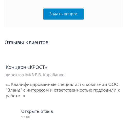
Задать вопрос
Отзывы клиентов
Концерн «КРОСТ»
директор МКЗ Е.В. Карабанов
«.. Квалифицированные специалисты компании ООО
"Вланд" с интересом и ответственностью подходили к
работе ..»
Открыть отзыв
97 Кб