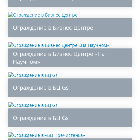
Ограждение в Бизнес Центре
Ограждение в Бизнес Центре «На
Научном»
Ограждение в БЦ Gs
Ограждение в БЦ Gs