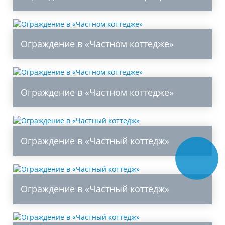
Ограждение в «Частном коттедже»
Ограждение в «Частном коттедже»
Ограждение в «Частный коттедж»
Ограждение в «Частный коттедж»