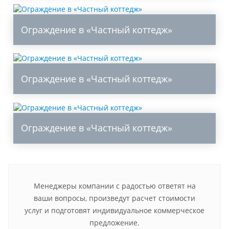
Ограждение в «Частный коттедж»
Ограждение в «Частный коттедж»
Ограждение в «Частный коттедж»
Менеджеры компании с радостью ответят на
ваши вопросы, произведут расчет стоимости
услуг и подготовят индивидуальное коммерческое
предложение.