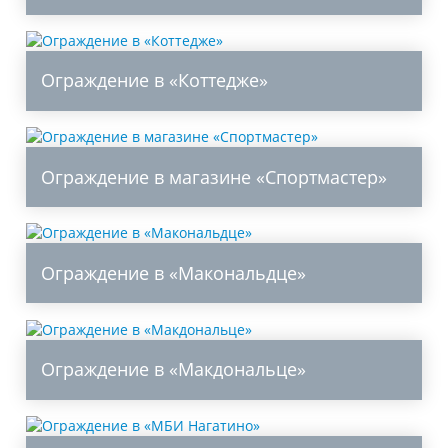
Ограждение в «Коттедже»
Ограждение в магазине «Спортмастер»
Ограждение в «Макональдце»
Ограждение в «Макдональце»