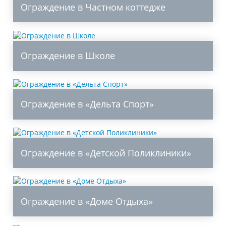
Ограждение в Частном коттедже
Ограждение в Школе
Ограждение в «Дельта Спорт»
Ограждение в «Детской Поликлиники»
Ограждение в «Доме Отдыха»