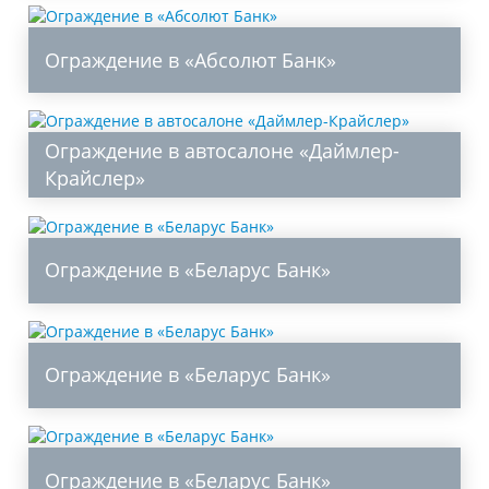
Ограждение в «Абсолют Банк»
Ограждение в автосалоне «Даймлер-
Крайслер»
Ограждение в «Беларус Банк»
Ограждение в «Беларус Банк»
Ограждение в «Беларус Банк»