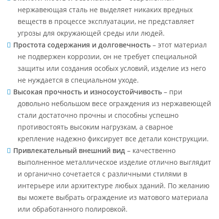
нержавеющая сталь не выделяет никаких вредных
веществ в процессе эксплуатации, не представляет
угрозы для окружающей среды или людей.
Простота содержания и долговечность
– этот материал
не подвержен коррозии, он не требует специальной
защиты или создания особых условий, изделие из него
не нуждается в специальном уходе.
Высокая прочность и износоустойчивость
– при
довольно небольшом весе ограждения из нержавеющей
стали достаточно прочны и способны успешно
противостоять высоким нагрузкам, а сварное
крепление надежно фиксирует все детали конструкции.
Привлекательный внешний вид
– качественно
выполненное металлическое изделие отлично выглядит
и органично сочетается с различными стилями в
интерьере или архитектуре любых зданий. По желанию
вы можете выбрать ограждение из матового материала
или обработанного полировкой.