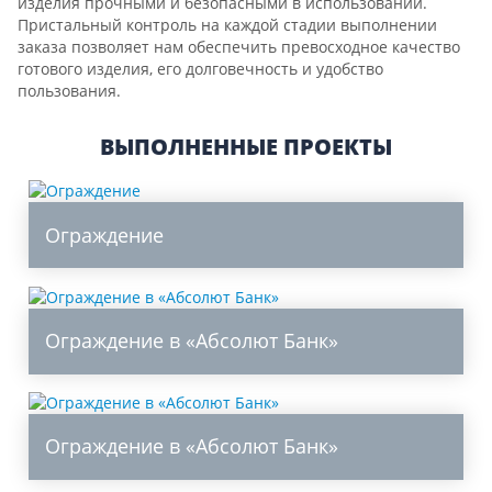
изделия прочными и безопасными в использовании.
Пристальный контроль на каждой стадии выполнении
заказа позволяет нам обеспечить превосходное качество
готового изделия, его долговечность и удобство
пользования.
ВЫПОЛНЕННЫЕ ПРОЕКТЫ
Ограждение
Ограждение в «Абсолют Банк»
Ограждение в «Абсолют Банк»