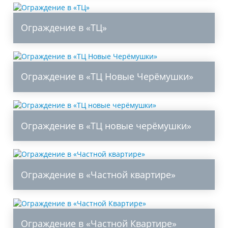
Ограждение в «ТЦ»
Ограждение в «ТЦ Новые Черёмушки»
Ограждение в «ТЦ новые черёмушки»
Ограждение в «Частной квартире»
Ограждение в «Частной Квартире»