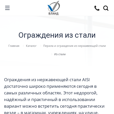
Ограждения из стали
Главная
Каталог
Перила и ограждения из нержавеющей стали
Из стали
Ограждения из нержавеющей стали AISI
достаточно широко применяются сегодня в
самых различных областях. Этот недорогой,
надёжный и практичный в использовании
вариант можно встретить сегодня практически
везде – в магазинах, учреждениях, на улице.