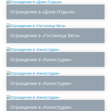
Ограждение в «Доме Отдыха»
Ограждение в «Гостинице Вега»
Ограждение в «Киностудии»
Ограждение в «Киностудии»
Ограждение в «Киностудии»