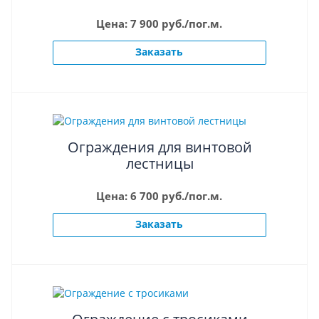
Цена: 7 900 руб./пог.м.
Заказать
Ограждения для винтовой
лестницы
Цена: 6 700 руб./пог.м.
Заказать