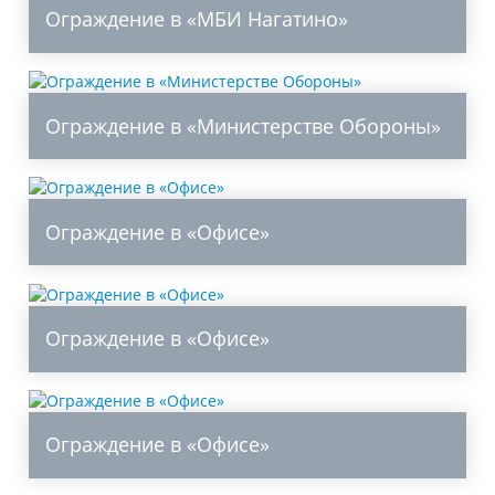
Ограждение в «МБИ Нагатино»
Ограждение в «Министерстве Обороны»
Ограждение в «Офисе»
Ограждение в «Офисе»
Ограждение в «Офисе»