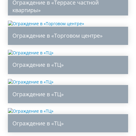
Ограждение в «Террасе частной
квартиры»
Ограждение в «Торговом центре»
Ограждение в «ТЦ»
Ограждение в «ТЦ»
Ограждение в «ТЦ»