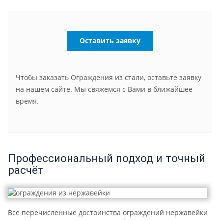
Оставить заявку
Чтобы заказать Ограждения из стали, оставьте заявку
на нашем сайте. Мы свяжемся с Вами в ближайшее
время.
Профессиональный подход и точный
расчёт
Все перечисленные достоинства ограждений нержавейки