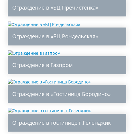
Ограждение в «БЦ Пречистенка»
Ограждение в «БЦ Рочдельская»
Ограждение в Газпром
Ограждение в «Гостиница Бородино»
Ограждение в гостинице г.Геленджик