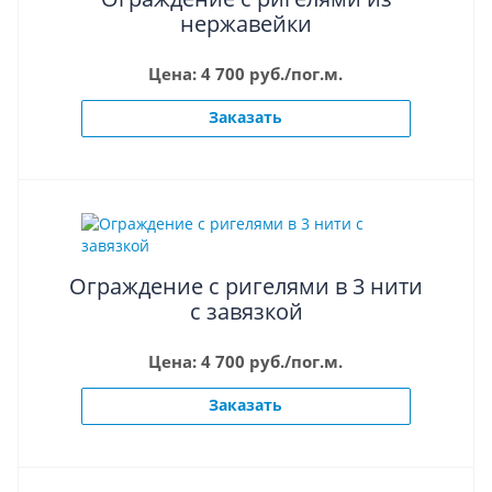
нержавейки
Цена: 4 700 руб./пог.м.
Заказать
Ограждение с ригелями в 3 нити
с завязкой
Цена: 4 700 руб./пог.м.
Заказать