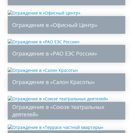
Ограждение в «Офисный Центр»
Ограждение в «РАО ЕЭС России»
Ограждение в «Салон Красоты»
Ограждение в «Союзе театральных
деятелей»