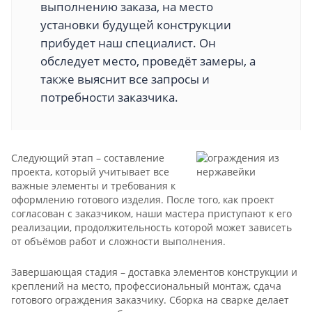
выполнению заказа, на место
установки будущей конструкции
прибудет наш специалист. Он
обследует место, проведёт замеры, а
также выяснит все запросы и
потребности заказчика.
Следующий этап – составление
проекта, который учитывает все
важные элементы и требования к
оформлению готового изделия. После того, как проект
согласован с заказчиком, наши мастера приступают к его
реализации, продолжительность которой может зависеть
от объёмов работ и сложности выполнения.
Завершающая стадия – доставка элементов конструкции и
креплений на место, профессиональный монтаж, сдача
готового ограждения заказчику. Сборка на сварке делает