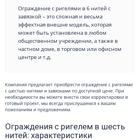
Ограждение с ригелями в 6 нитей с
завязкой – это сложная и весьма
эффектная внешне модель, которая
может быть установлена в любом
общественном учреждении, а также в
частном доме, в торговом или офисном
центре и т.д.
Компания предлагает приобрести ограждение с ригелями
с шестью нитями и завязками по доступной цене. При
необходимости вы можете внести свои корректировки в
готовый проект, мы всегда прислушаемся к вашим
пожеланиям и предложениям.
Ограждения с ригелем в шесть
нитей: характеристики