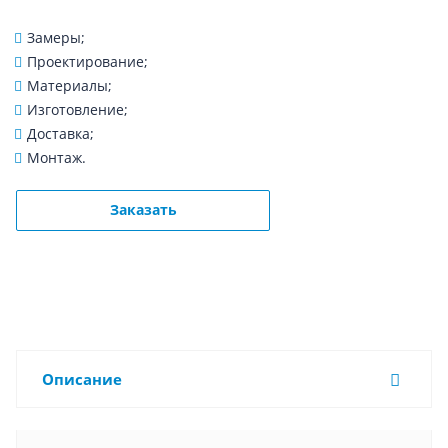
Замеры;
Проектирование;
Материалы;
Изготовление;
Доставка;
Монтаж.
Заказать
Описание