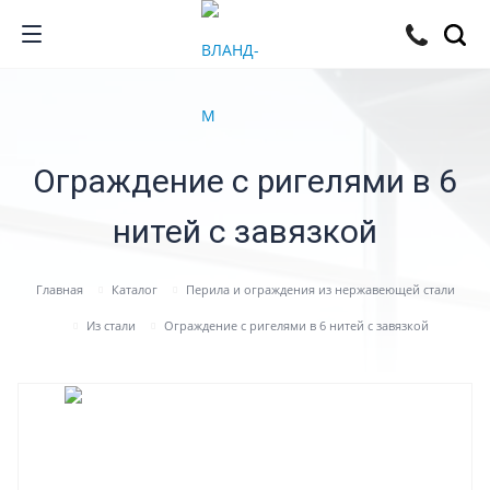
Ограждение с ригелями в 6
нитей с завязкой
Главная
Каталог
Перила и ограждения из нержавеющей стали
Из стали
Ограждение с ригелями в 6 нитей с завязкой