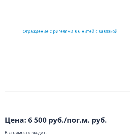
Цена: 6 500 руб./пог.м.
руб.
В стоимость входит: