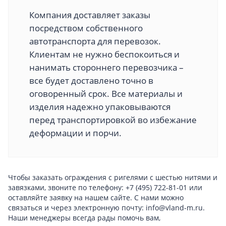
Компания доставляет заказы
посредством собственного
автотранспорта для перевозок.
Клиентам не нужно беспокоиться и
нанимать стороннего перевозчика –
все будет доставлено точно в
оговоренный срок. Все материалы и
изделия надежно упаковываются
перед транспортировкой во избежание
деформации и порчи.
Чтобы заказать ограждения с ригелями с шестью нитями и
завязками, звоните по телефону: +7 (495) 722-81-01 или
оставляйте заявку на нашем сайте. С нами можно
связаться и через электронную почту: info@vland-m.ru.
Наши менеджеры всегда рады помочь вам,