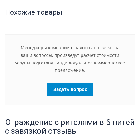
Похожие товары
Менеджеры компании с радостью ответят на
ваши вопросы, произведут расчет стоимости
услуг и подготовят индивидуальное коммерческое
предложение.
Задать вопрос
Ограждение с ригелями в 6 нитей
с завязкой отзывы