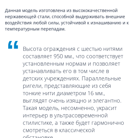
Данная модель изготовлена из высококачественной
нержавеющей стали, способной выдерживать внешние
воздействия любой силы, устойчивой к изнашиванию и к
температурным перепадам.
Высота ограждения с шестью нитями
составляет 950 мм., что соответствует
установленным нормам и позволяет
устанавливать его в том числе в
детских учреждениях. Параллельные
ригели, представляющие из себя
тонкие нити диаметром 16 мм.,
выглядят очень изящно и элегантно.
Такая модель, несомненно, украсит
интерьер в ультрасовременной
стилистике, а также будет гармонично
смотреться в классической
обстановке.