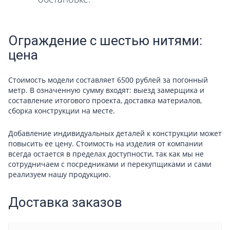
Ограждение с шестью нитями:
цена
Стоимость модели составляет 6500 рублей за погонный
метр. В означенную сумму входят: выезд замерщика и
составление итогового проекта, доставка материалов,
сборка конструкции на месте.
Добавление индивидуальных деталей к конструкции может
повысить ее цену. Стоимость на изделия от компании
всегда остается в пределах доступности, так как мы не
сотрудничаем с посредниками и перекупщиками и сами
реализуем нашу продукцию.
Доставка заказов