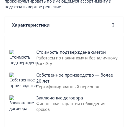
проконсультировать по имеющемуся ассортименту и
подсказать верное решение.
Характеристики
Стоимость подтверждена сметой
Работаем по наличному и безналичному
расчёту
Собственное производство — более
20 лет
Сертифицированный персонал
Заключение договора
Финансовая гарантия соблюдения
сроков