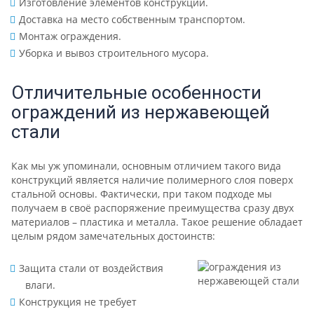
Изготовление элементов конструкции.
Доставка на место собственным транспортом.
Монтаж ограждения.
Уборка и вывоз строительного мусора.
Отличительные особенности
ограждений из нержавеющей
стали
Как мы уж упоминали, основным отличием такого вида
конструкций является наличие полимерного слоя поверх
стальной основы. Фактически, при таком подходе мы
получаем в своё распоряжение преимущества сразу двух
материалов – пластика и металла. Такое решение обладает
целым рядом замечательных достоинств:
Защита стали от воздействия
влаги.
Конструкция не требует