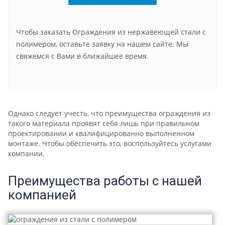
Чтобы заказать Ограждения из нержавеющей стали с
полимером, оставьте заявку на нашем сайте. Мы
свяжемся с Вами в ближайшее время.
Однако следует учесть, что преимущества ограждения из
такого материала проявят себя лишь при правильном
проектировании и квалифицированно выполненном
монтаже. Чтобы обеспечить это, воспользуйтесь услугами
компании.
Преимущества работы с нашей
компанией