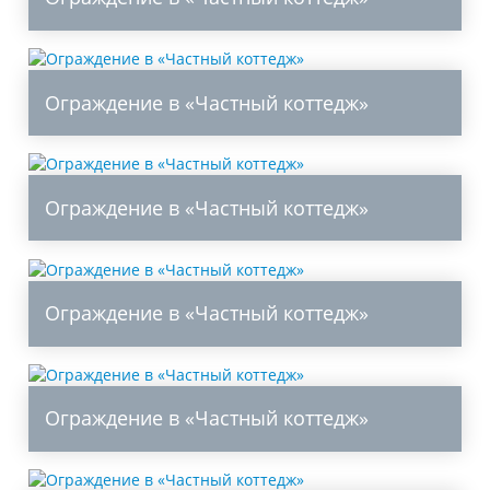
Ограждение в «Частный коттедж»
Ограждение в «Частный коттедж»
Ограждение в «Частный коттедж»
Ограждение в «Частный коттедж»