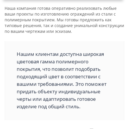
Наша компания готова оперативно реализовать любые
ваши проекты по изготовлению ограждений из стали с
полимерным покрытием. Мы готовы предложить как
типовые решения, так и создание уникальной конструкции
по вашим чертежам или эскизам.
Нашим клиентам доступна широкая
цветовая гамма полимерного
покрытия, что позволит подобрать
подходящий цвет в соответствии с
вашими требованиями. Это поможет
придать объекту индивидуальные
черты или адаптировать готовое
изделие под общий стиль.