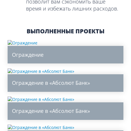
позволит вам сэкономить ваше
время и избежать лишних расходов.
ВЫПОЛНЕННЫЕ ПРОЕКТЫ
Ограждение
Ограждение в «Абсолют Банк»
Ограждение в «Абсолют Банк»