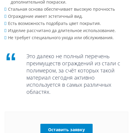
дополнительной покраски.
Стальная основа обеспечивает высокую прочность
Ограждение имеет эстетичный вид.
Есть возможность подобрать цвет покрытия.
Изделие рассчитано да длительное использование.
Не требует специального ухода или обслуживания.
Это далеко не полный перечень
преимуществ ограждений из стали с
полимером, за счёт которых такой
материал сегодня активно
используется в самых различных
областях.
Оставить заявку