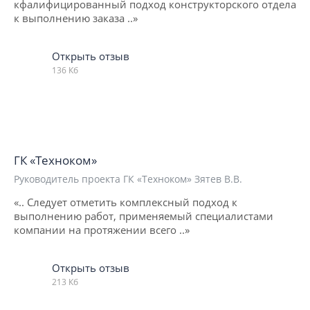
кфалифицированный подход конструкторского отдела
к выполнению заказа ..»
Открыть отзыв
136 Кб
ГК «Техноком»
Руководитель проекта ГК «Техноком» Зятев В.В.
«.. Следует отметить комплексный подход к
выполнению работ, применяемый специалистами
компании на протяжении всего ..»
Открыть отзыв
213 Кб