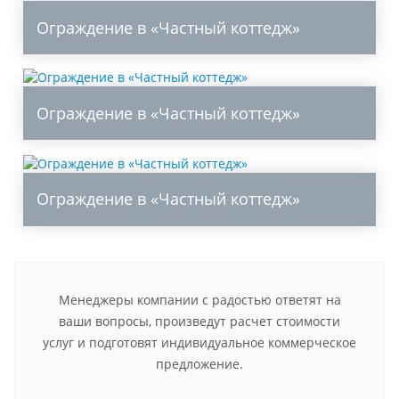
Ограждение в «Частный коттедж»
Ограждение в «Частный коттедж»
Ограждение в «Частный коттедж»
Менеджеры компании с радостью ответят на
ваши вопросы, произведут расчет стоимости
услуг и подготовят индивидуальное коммерческое
предложение.