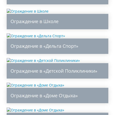
Ограждение в Школе
Ограждение в «Дельта Спорт»
Ограждение в «Детской Поликлиники»
Ограждение в «Доме Отдыха»