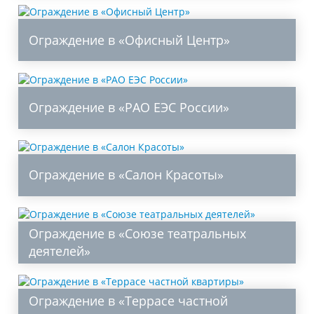
Ограждение в «Офисный Центр»
Ограждение в «РАО ЕЭС России»
Ограждение в «Салон Красоты»
Ограждение в «Союзе театральных
деятелей»
Ограждение в «Террасе частной