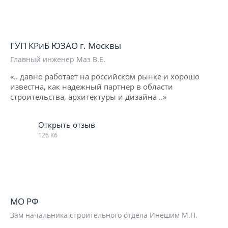
ГУП КРиБ ЮЗАО г. Москвы
Главный инженер Маз В.Е.
«.. давно работает на российском рынке и хорошо
известна, как надежный партнер в области
строительства, архитектуры и дизайна ..»
Открыть отзыв
126 Кб
МО РФ
Зам начальника строительного отдела Инешим М.Н.