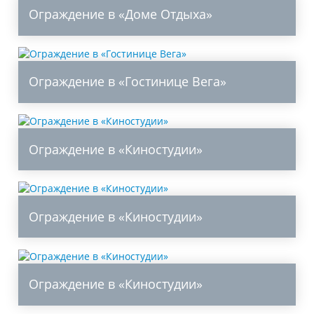
Ограждение в «Доме Отдыха»
Ограждение в «Гостинице Вега»
Ограждение в «Киностудии»
Ограждение в «Киностудии»
Ограждение в «Киностудии»