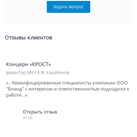
Задать вопрос
Отзывы клиентов
Концерн «КРОСТ»
директор МКЗ Е.В. Карабанов
«.. Квалифицированные специалисты компании ООО
"Вланд" с интересом и ответственностью подходили к
работе ..»
Открыть отзыв
97 Кб