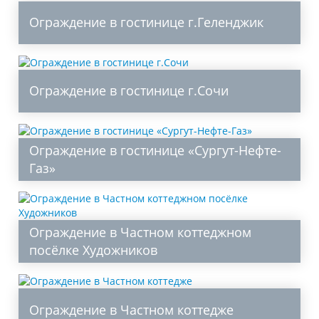
Ограждение в гостинице г.Геленджик
Ограждение в гостинице г.Сочи
Ограждение в гостинице «Сургут-Нефте-
Газ»
Ограждение в Частном коттеджном
посёлке Художников
Ограждение в Частном коттедже