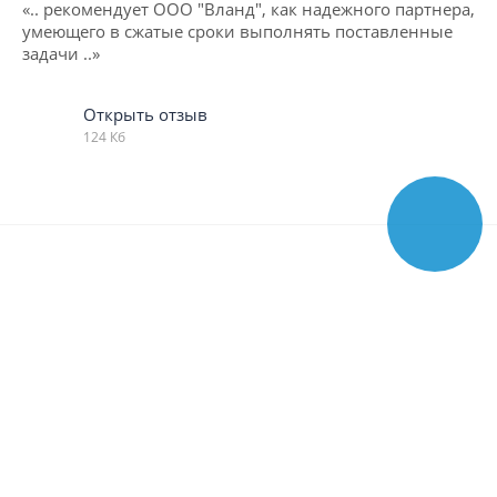
«.. рекомендует ООО "Вланд", как надежного партнера,
умеющего в сжатые сроки выполнять поставленные
задачи ..»
Открыть отзыв
124 Кб