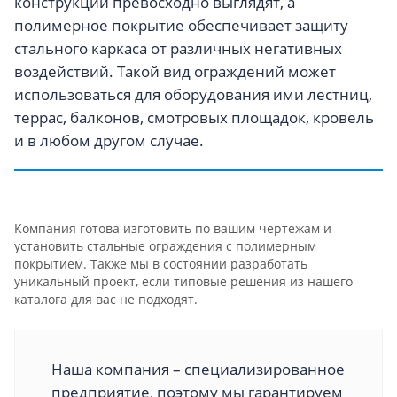
конструкции превосходно выглядят, а
полимерное покрытие обеспечивает защиту
стального каркаса от различных негативных
воздействий. Такой вид ограждений может
использоваться для оборудования ими лестниц,
террас, балконов, смотровых площадок, кровель
и в любом другом случае.
Компания готова изготовить по вашим чертежам и
установить стальные ограждения с полимерным
покрытием. Также мы в состоянии разработать
уникальный проект, если типовые решения из нашего
каталога для вас не подходят.
Наша компания – специализированное
предприятие, поэтому мы гарантируем