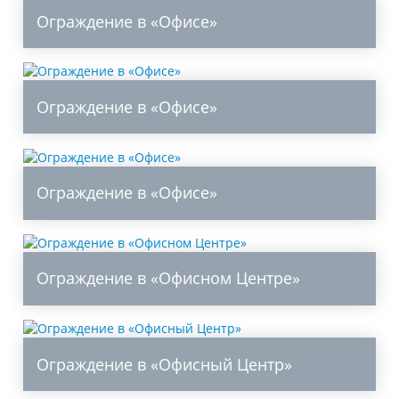
Ограждение в «Офисе»
Ограждение в «Офисе»
Ограждение в «Офисе»
Ограждение в «Офисном Центре»
Ограждение в «Офисный Центр»