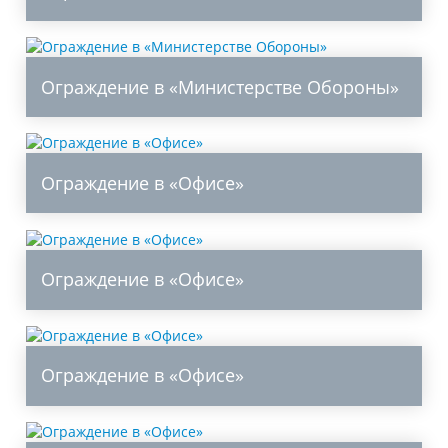
Ограждение в «Министерстве Обороны»
Ограждение в «Офисе»
Ограждение в «Офисе»
Ограждение в «Офисе»