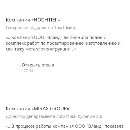
Компания «HOCHTIEF»
Генеральный директор Том Шмидт
«.. Компания ООО "Вланд" выполнила полный
комплекс работ по проектированию, изготовлению и
монтажу металлоконструкции ..»
Открыть отзыв
127 Кб
Компания «MIRAX GROUP»
Директор департамента логистики Кульпин А.В.
«.. В процессе работы компания ООО "Вланд" показала