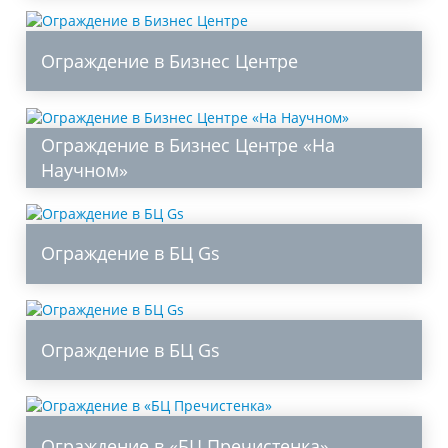
Ограждение в Бизнес Центре
Ограждение в Бизнес Центре «На
Научном»
Ограждение в БЦ Gs
Ограждение в БЦ Gs
Ограждение в «БЦ Пречистенка»