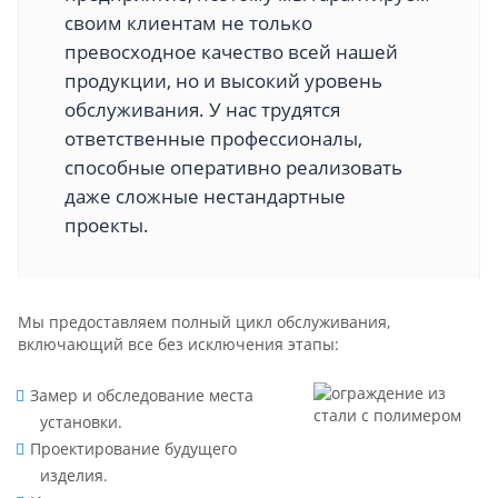
своим клиентам не только
превосходное качество всей нашей
продукции, но и высокий уровень
обслуживания. У нас трудятся
ответственные профессионалы,
способные оперативно реализовать
даже сложные нестандартные
проекты.
Мы предоставляем полный цикл обслуживания,
включающий все без исключения этапы:
Замер и обследование места
установки.
Проектирование будущего
изделия.