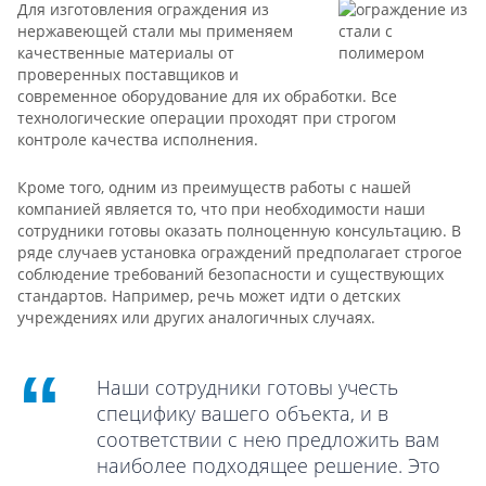
Для изготовления ограждения из
нержавеющей стали мы применяем
качественные материалы от
проверенных поставщиков и
современное оборудование для их обработки. Все
технологические операции проходят при строгом
контроле качества исполнения.
Кроме того, одним из преимуществ работы с нашей
компанией является то, что при необходимости наши
сотрудники готовы оказать полноценную консультацию. В
ряде случаев установка ограждений предполагает строгое
соблюдение требований безопасности и существующих
стандартов. Например, речь может идти о детских
учреждениях или других аналогичных случаях.
Наши сотрудники готовы учесть
специфику вашего объекта, и в
соответствии с нею предложить вам
наиболее подходящее решение. Это