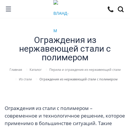
Ограждения из
нержавеющей стали с
полимером
Главная
Каталог
Перила и ограждения из нержавеющей стали
Из стали
Ограждения из нержавеющей стали с полимером
Ограждения из стали с полимером –
современное и технологичное решение, которое
применимо в большинстве ситуаций. Такие