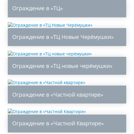
Ограждение в «ТЦ»
Ограждение в «ТЦ Новые Черёмушки»
Ограждение в «ТЦ новые черёмушки»
Ограждение в «Частной квартире»
Ограждение в «Частной Квартире»