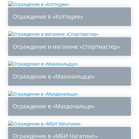
Ограждение в «Коттедже»
Ограждение в магазине «Спортмастер»
Ограждение в «Макональдце»
Ограждение в «Макдональце»
Ограждение в «МБИ Нагатино»