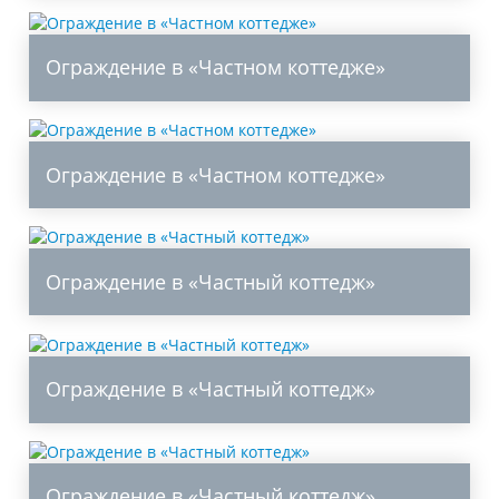
Ограждение в «Частном коттедже»
Ограждение в «Частном коттедже»
Ограждение в «Частный коттедж»
Ограждение в «Частный коттедж»
Ограждение в «Частный коттедж»