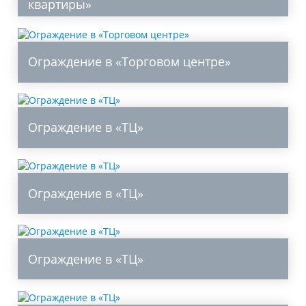
квартиры»
Ограждение в «Торговом центре»
Ограждение в «ТЦ»
Ограждение в «ТЦ»
Ограждение в «ТЦ»