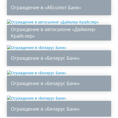
Ограждение в «Абсолют Банк»
Ограждение в автосалоне «Даймлер-
Крайслер»
Ограждение в «Беларус Банк»
Ограждение в «Беларус Банк»
Ограждение в «Беларус Банк»