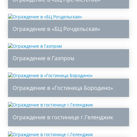
Ограждение в «БЦ Рочдельская»
Ограждение в Газпром
Ограждение в «Гостиница Бородино»
Ограждение в гостинице г.Геленджик