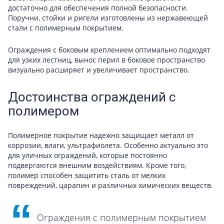
достаточно для обеспечения полной безопасности.
Поручни, стойки и ригели изготовлены из нержавеющей
стали с полимерным покрытием.
Ограждения с боковым креплением оптимально подходят
для узких лестниц, вынос перил в боковое пространство
визуально расширяет и увеличивает пространство.
Достоинства ограждений с
полимером
Полимерное покрытие надежно защищает металл от
коррозии, влаги, ультрафиолета. Особенно актуально это
для уличных ограждений, которые постоянно
подвергаются внешним воздействиям. Кроме того,
полимер способен защитить сталь от мелких
повреждений, царапин и различных химических веществ.
Ограждения с полимерным покрытием