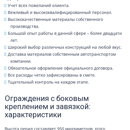
Учет всех пожеланий клиента.
Вежливый и высококвалифицированный персонал.
Высококачественные материалы собственного
производства.
Большой опыт работы в данной сфере – более двадцати
лет.
Широкий выбор различных конструкций на любой вкус.
Доставка материалов собственным автотранспортом
компании.
Обязательное оформление официального договора.
Все расходы четко зафиксированы в смете.
Тщательный контроль на каждом этапе.
Ограждения с боковым
креплением и завязкой:
характеристики
Высота перил составляет 950 миллиметров, этого