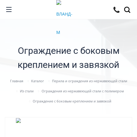
Ограждение с боковым
креплением и завязкой
Главная
Каталог
Перила и ограждения из нержавеющей стали
Из стали
Ограждения из нержавеющей стали с полимером
Ограждение с боковым креплением и завязкой