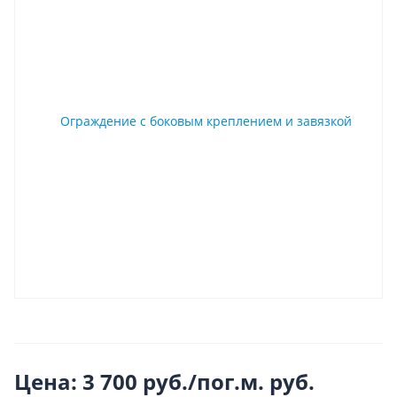
Цена: 3 700 руб./пог.м.
руб.