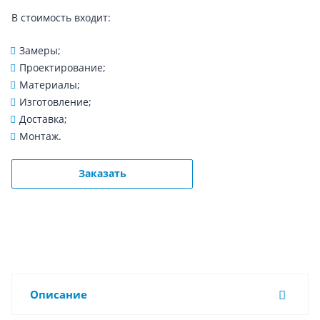
В стоимость входит:
Замеры;
Проектирование;
Материалы;
Изготовление;
Доставка;
Монтаж.
Заказать
Описание