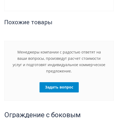
Похожие товары
Менеджеры компании с радостью ответят на
ваши вопросы, произведут расчет стоимости
услуг и подготовят индивидуальное коммерческое
предложение.
Задать вопрос
Ограждение с боковым