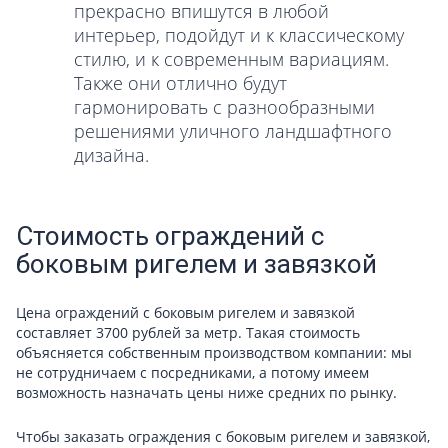
прекрасно впишутся в любой
интерьер, подойдут и к классическому
стилю, и к современным вариациям.
Также они отлично будут
гармонировать с разнообразными
решениями уличного ландшафтного
дизайна.
Стоимость ограждений с
боковым ригелем и завязкой
Цена ограждений с боковым ригелем и завязкой
составляет 3700 рублей за метр. Такая стоимость
объясняется собственным производством компании: мы
не сотрудничаем с посредниками, а потому имеем
возможность назначать цены ниже средних по рынку.
Чтобы заказать ограждения с боковым ригелем и завязкой,