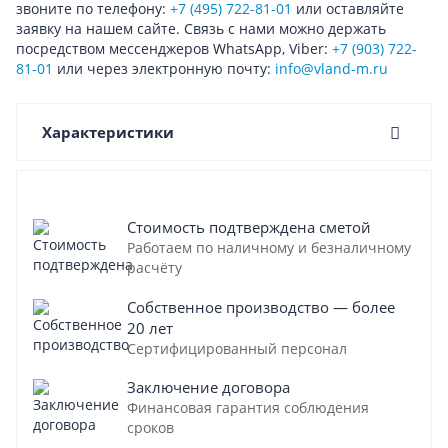
звоните по телефону:
+7 (495) 722-81-01
или оставляйте
заявку на нашем сайте. Связь с нами можно держать
посредством мессенджеров WhatsApp, Viber:
+7 (903) 722-
81-01
или через электронную почту:
info@vland-m.ru
Характеристики
Стоимость подтверждена сметой
Работаем по наличному и безналичному
расчёту
Собственное производство — более
20 лет
Сертифицированный персонал
Заключение договора
Финансовая гарантия соблюдения
сроков