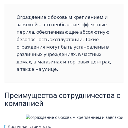
Ограждение с боковым креплением и
завязкой – это необычные эффектные
перила, обеспечивающие абсолютную
безопасность эксплуатации. Такие
ограждения могут быть установлены в
различных учреждениях, в частных
домах, в магазинах и торговых центрах,
а также на улице.
Преимущества сотрудничества с
компанией
Доступная стоимость.