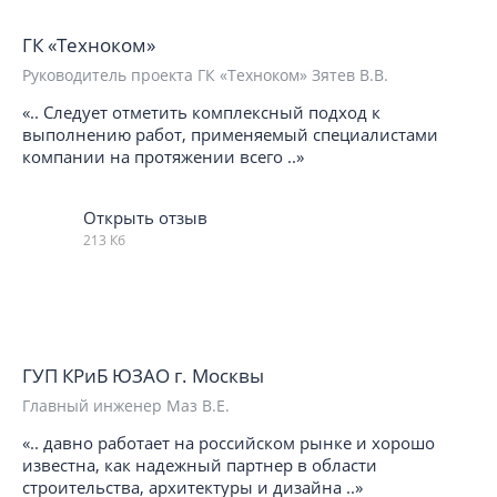
ГК «Техноком»
Руководитель проекта ГК «Техноком» Зятев В.В.
«.. Следует отметить комплексный подход к
выполнению работ, применяемый специалистами
компании на протяжении всего ..»
Открыть отзыв
213 Кб
ГУП КРиБ ЮЗАО г. Москвы
Главный инженер Маз В.Е.
«.. давно работает на российском рынке и хорошо
известна, как надежный партнер в области
строительства, архитектуры и дизайна ..»