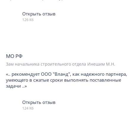
Открыть отзыв
126 Кб
МО РФ
Зам начальника строительного отдела Инешим М.Н.
«.. рекомендует ООО "Вланд", как надежного партнера,
умеющего в сжатые сроки выполнять поставленные
задачи ..»
Открыть отзыв
124 Кб