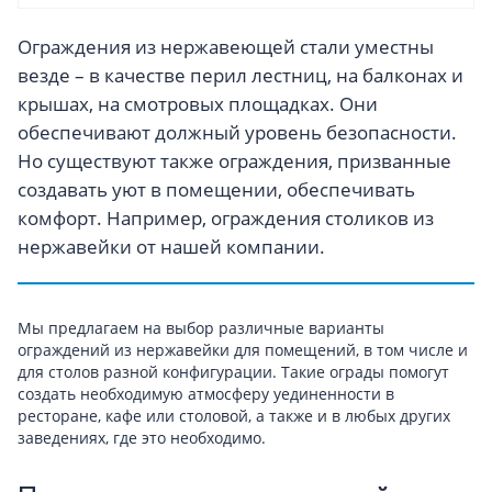
Ограждения из нержавеющей стали уместны
везде – в качестве перил лестниц, на балконах и
крышах, на смотровых площадках. Они
обеспечивают должный уровень безопасности.
Но существуют также ограждения, призванные
создавать уют в помещении, обеспечивать
комфорт. Например, ограждения столиков из
нержавейки от нашей компании.
Мы предлагаем на выбор различные варианты
ограждений из нержавейки для помещений, в том числе и
для столов разной конфигурации. Такие ограды помогут
создать необходимую атмосферу уединенности в
ресторане, кафе или столовой, а также и в любых других
заведениях, где это необходимо.