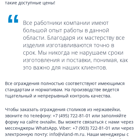
такие доступные цены!
Все работники компании имеют
большой опыт работы в данной
области. Благодаря их мастерству все
изделия изготавливаются точно в
срок. Мы никогда не нарушаем сроки
изготовления и поставки, понимая, как
это важно для наших клиентов.
Все ограждения полностью соответствуют имеющимся
стандартам и нормативам. На производстве ведется
тщательный и непрерывный контроль качества.
Чтобы заказать ограждения столиков из нержавейки,
звоните по телефону: +7 (495) 722-81-01 или заполняйте
форму на сайте онлайн. Вы можете связаться с нами через
мессенджеры WhatsApp, Viber: +7 (903) 722-81-01 или через
электронную почту: info@vland-m.ru. Наши менеджеры с