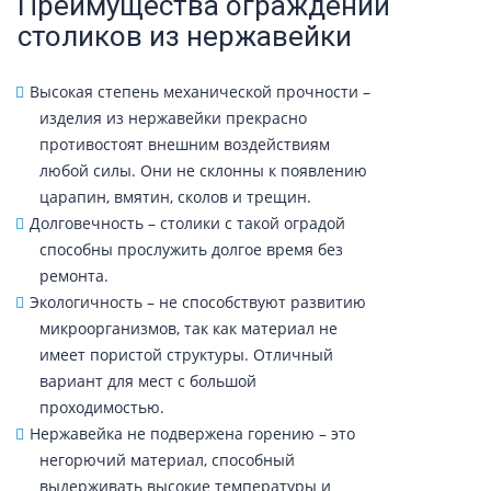
Преимущества ограждений
столиков из нержавейки
Высокая степень механической прочности –
изделия из нержавейки прекрасно
противостоят внешним воздействиям
любой силы. Они не склонны к появлению
царапин, вмятин, сколов и трещин.
Долговечность – столики с такой оградой
способны прослужить долгое время без
ремонта.
Экологичность – не способствуют развитию
микроорганизмов, так как материал не
имеет пористой структуры. Отличный
вариант для мест с большой
проходимостью.
Нержавейка не подвержена горению – это
негорючий материал, способный
выдерживать высокие температуры и