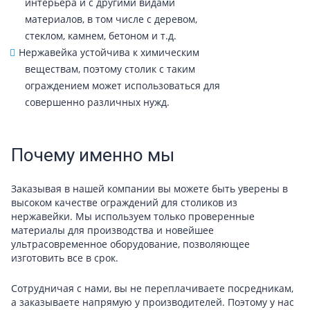
интерьера и с другими видами
материалов, в том числе с деревом,
стеклом, камнем, бетоном и т.д.
Нержавейка устойчива к химическим
веществам, поэтому столик с таким
ограждением может использоваться для
совершенно различных нужд.
Почему именно мы
Заказывая в нашей компании вы можете быть уверены в
высоком качестве ограждений для столиков из
нержавейки. Мы используем только проверенные
материалы для производства и новейшее
ультрасовременное оборудование, позволяющее
изготовить все в срок.
Сотрудничая с нами, вы не переплачиваете посредникам,
а заказываете напрямую у производителей. Поэтому у нас