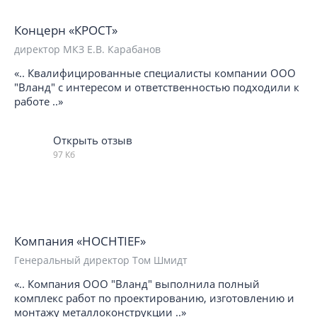
Концерн «КРОСТ»
директор МКЗ Е.В. Карабанов
«.. Квалифицированные специалисты компании ООО
"Вланд" с интересом и ответственностью подходили к
работе ..»
Открыть отзыв
97 Кб
Компания «HOCHTIEF»
Генеральный директор Том Шмидт
«.. Компания ООО "Вланд" выполнила полный
комплекс работ по проектированию, изготовлению и
монтажу металлоконструкции ..»