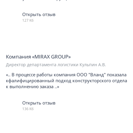
Открыть отзыв
127 Кб
Компания «MIRAX GROUP»
Директор департамента логистики Кульпин А.В.
«.. В процессе работы компания ООО "Вланд" показала
кфалифицированный подход конструкторского отдела
к выполнению заказа ..»
Открыть отзыв
136 Кб