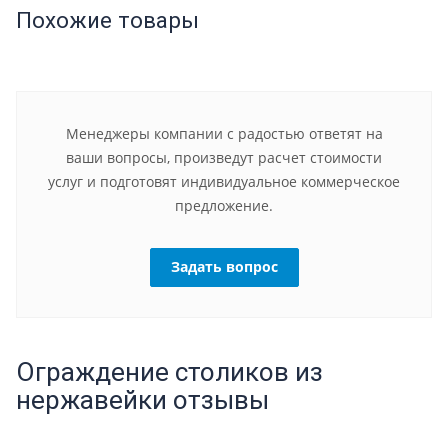
Похожие товары
Менеджеры компании с радостью ответят на
ваши вопросы, произведут расчет стоимости
услуг и подготовят индивидуальное коммерческое
предложение.
Задать вопрос
Ограждение столиков из
нержавейки отзывы