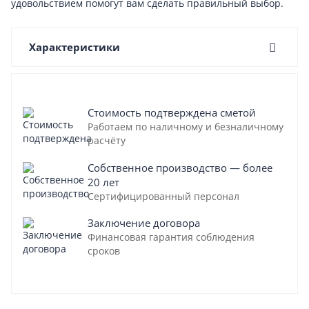
удовольствием помогут вам сделать правильный выбор.
Характеристики
Стоимость подтверждена сметой
Работаем по наличному и безналичному
расчёту
Собственное производство — более
20 лет
Сертифицированный персонал
Заключение договора
Финансовая гарантия соблюдения
сроков