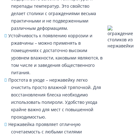
перепады температур. Это свойство
делает столики с ограждениями весьма
практичными и не подверженными
различным деформациям.
Устойчивость к появлению коррозии и
ржавчины – можно применять в
помещениях с достаточно высоким
уровнем влажности, каковыми являются, в
том числе и заведения общественного
питания.
Простота в уходе – нержавейку легко
очистить просто влажной тряпочкой. Для
восстановления блеска необходимо
использовать полироли. Удобство ухода
крайне важно для мест с повышенной
проходимостью.
Нержавейка проявляет отличную
сочетаемость с любыми стилями