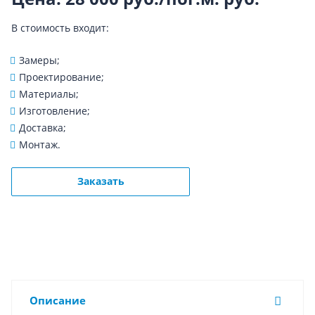
В стоимость входит:
Замеры;
Проектирование;
Материалы;
Изготовление;
Доставка;
Монтаж.
Заказать
Описание