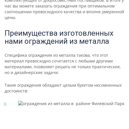
комплектующих от добросовестных поставщиков. В итоге у
нас вы можете заказать ограждения при оптимальном
соотношении превосходного качества и вполне умеренной
цены.
Преимущества изготовленных
нами ограждений из металла
Специфика ограждения из металла такова, что этот
материал превосходно сочетается с любыми другими
материалами, позволяет решать не только практические,
но и дизайнерские задачи.
Такие ограждения обладают целым букетом несомненных
достоинств: