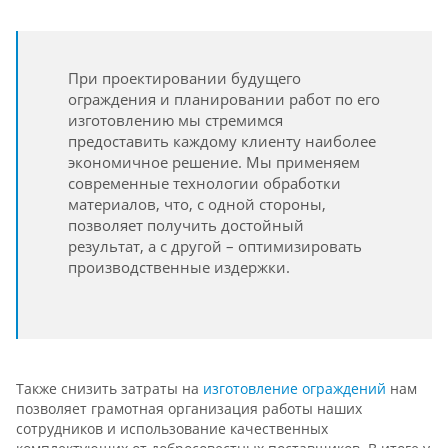
При проектировании будущего
ограждения и планировании работ по его
изготовлению мы стремимся
предоставить каждому клиенту наиболее
экономичное решение. Мы применяем
современные технологии обработки
материалов, что, с одной стороны,
позволяет получить достойный
результат, а с другой – оптимизировать
производственные издержки.
Также снизить затраты на
изготовление ограждений
нам
позволяет грамотная организация работы наших
сотрудников и использование качественных