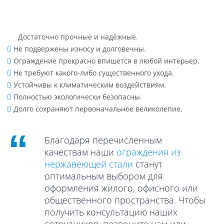
Достаточно прочные и надёжные.
Не подвержены износу и долговечны.
Ограждение прекрасно впишется в любой интерьер.
Не требуют какого-либо существенного ухода.
Устойчивы к климатическим воздействиям.
Полностью экологически безопасны.
Долго сохраняют первоначальное великолепие.
Благодаря перечисленным
качествам наши
ограждения из
нержавеющей стали
станут
оптимальным выбором для
оформления жилого, офисного или
общественного пространства. Чтобы
получить консультацию наших