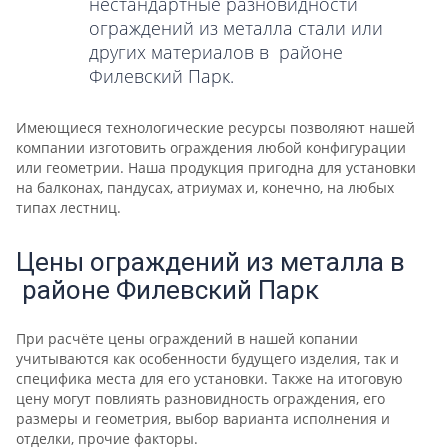
нестандартные разновидности
ограждений из металла стали или
других материалов в районе
Филевский Парк.
Имеющиеся технологические ресурсы позволяют нашей
компании изготовить ограждения любой конфигурации
или геометрии. Наша продукция пригодна для установки
на балконах, пандусах, атриумах и, конечно, на любых
типах лестниц.
Цены ограждений из металла в
районе Филевский Парк
При расчёте цены ограждений в нашей копании
учитываются как особенности будущего изделия, так и
специфика места для его установки. Также на итоговую
цену могут повлиять разновидность ограждения, его
размеры и геометрия, выбор варианта исполнения и
отделки, прочие факторы.