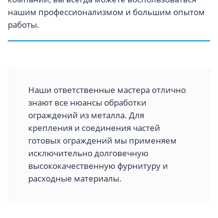
нашим профессионализмом и большим опытом
работы.
Наши ответственные мастера отлично
знают все нюансы обработки
ограждений из металла. Для
крепления и соединения частей
готовых ограждений мы применяем
исключительно долговечную
высококачественную фурнитуру и
расходные материалы.