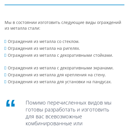
Мы в состоянии изготовить следующие виды ограждений
из металла стали:
Ограждения из металла со стеклом.
Ограждения из металла на ригелях.
Ограждения из металла с декоративными стойками.
Ограждения из металла с декоративными экранами.
Ограждения из металла для крепления на стену.
Ограждения из металла для установки на пандусах.
Помимо перечисленных видов мы
готовы разработать и изготовить
для вас всевозможные
комбинированные или