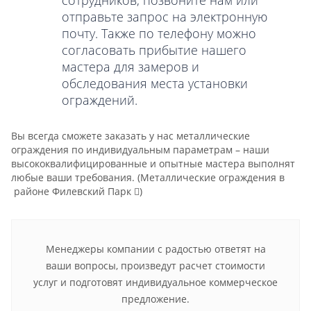
сотрудников, позвоните нам или
отправьте запрос на электронную
почту. Также по телефону можно
согласовать прибытие нашего
мастера для замеров и
обследования места установки
ограждений.
Вы всегда сможете заказать у нас металлические
ограждения по индивидуальным параметрам – наши
высококвалифицированные и опытные мастера выполнят
любые ваши требования.
(Металлические ограждения в
районе Филевский Парк
)
Менеджеры компании с радостью ответят на
ваши вопросы, произведут расчет стоимости
услуг и подготовят индивидуальное коммерческое
предложение.