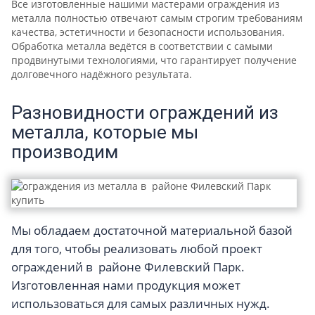
Все изготовленные нашими мастерами ограждения из
металла полностью отвечают самым строгим требованиям
качества, эстетичности и безопасности использования.
Обработка металла ведётся в соответствии с самыми
продвинутыми технологиями, что гарантирует получение
долговечного надёжного результата.
Разновидности ограждений из
металла, которые мы
производим
Мы обладаем достаточной материальной базой
для того, чтобы реализовать любой проект
ограждений в районе Филевский Парк.
Изготовленная нами продукция может
использоваться для самых различных нужд.