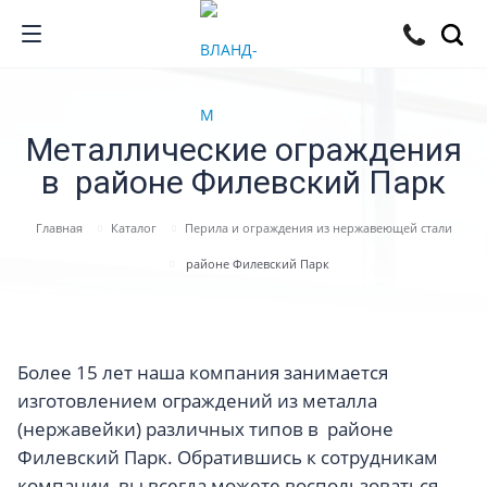
Металлические ограждения
в районе Филевский Парк
Главная
Каталог
Перила и ограждения из нержавеющей стали
районе Филевский Парк
Более 15 лет наша компания занимается
изготовлением ограждений из металла
(нержавейки) различных типов в районе
Филевский Парк. Обратившись к сотрудникам
компании, вы всегда можете воспользоваться