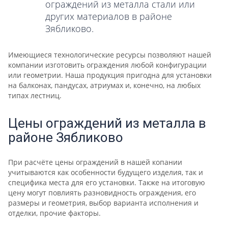
ограждений из металла стали или
других материалов в районе
Зябликово.
Имеющиеся технологические ресурсы позволяют нашей
компании изготовить ограждения любой конфигурации
или геометрии. Наша продукция пригодна для установки
на балконах, пандусах, атриумах и, конечно, на любых
типах лестниц.
Цены ограждений из металла в
районе Зябликово
При расчёте цены ограждений в нашей копании
учитываются как особенности будущего изделия, так и
специфика места для его установки. Также на итоговую
цену могут повлиять разновидность ограждения, его
размеры и геометрия, выбор варианта исполнения и
отделки, прочие факторы.