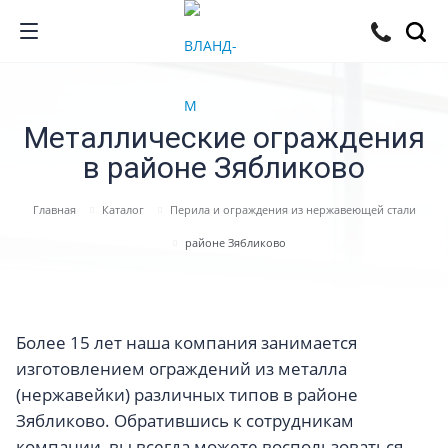
Металлические ограждения
в районе Зябликово
Главная
Каталог
Перила и ограждения из нержавеющей стали
районе Зябликово
Более 15 лет наша компания занимается
изготовлением ограждений из металла
(нержавейки) различных типов в районе
Зябликово. Обратившись к сотрудникам
компании, вы всегда можете воспользоваться