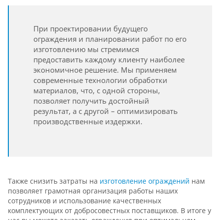
При проектировании будущего
ограждения и планировании работ по его
изготовлению мы стремимся
предоставить каждому клиенту наиболее
экономичное решение. Мы применяем
современные технологии обработки
материалов, что, с одной стороны,
позволяет получить достойный
результат, а с другой – оптимизировать
производственные издержки.
Также снизить затраты на
изготовление ограждений
нам
позволяет грамотная организация работы наших
сотрудников и использование качественных
комплектующих от добросовестных поставщиков. В итоге у