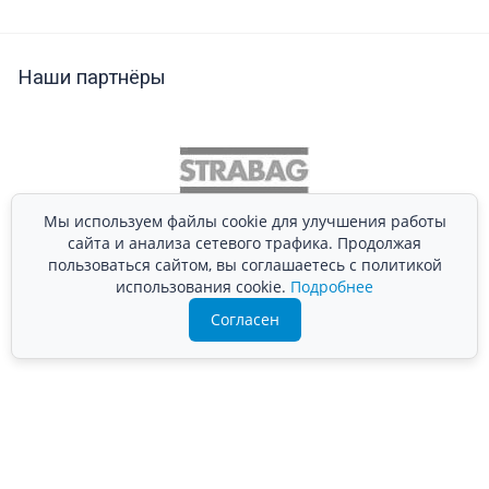
Наши партнёры
Мы используем файлы cookie для улучшения работы
сайта и анализа сетевого трафика. Продолжая
пользоваться сайтом, вы соглашаетесь с политикой
использования cookie.
Подробнее
Согласен
Подробно расскажем о наших услугах, видах работ и
типовых проектах, рассчитаем стоимость и подготовим
индивидуальное предложение!
Задать вопрос