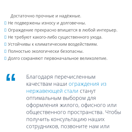
Достаточно прочные и надёжные.
Не подвержены износу и долговечны.
Ограждение прекрасно впишется в любой интерьер.
Не требуют какого-либо существенного ухода.
Устойчивы к климатическим воздействиям.
Полностью экологически безопасны.
Долго сохраняют первоначальное великолепие.
Благодаря перечисленным
качествам наши
ограждения из
нержавеющей стали
станут
оптимальным выбором для
оформления жилого, офисного или
общественного пространства. Чтобы
получить консультацию наших
сотрудников, позвоните нам или