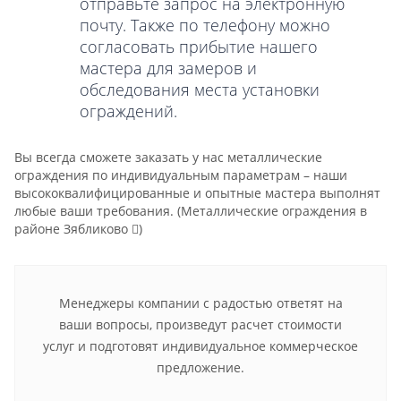
отправьте запрос на электронную
почту. Также по телефону можно
согласовать прибытие нашего
мастера для замеров и
обследования места установки
ограждений.
Вы всегда сможете заказать у нас металлические
ограждения по индивидуальным параметрам – наши
высококвалифицированные и опытные мастера выполнят
любые ваши требования.
(Металлические ограждения в
районе Зябликово
)
Менеджеры компании с радостью ответят на
ваши вопросы, произведут расчет стоимости
услуг и подготовят индивидуальное коммерческое
предложение.