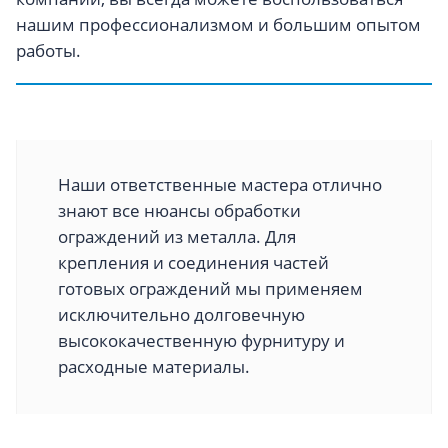
нашим профессионализмом и большим опытом
работы.
Наши ответственные мастера отлично
знают все нюансы обработки
ограждений из металла. Для
крепления и соединения частей
готовых ограждений мы применяем
исключительно долговечную
высококачественную фурнитуру и
расходные материалы.