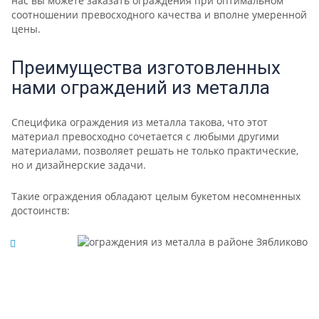
нас вы можете заказать ограждения при оптимальном
соотношении превосходного качества и вполне умеренной
цены.
Преимущества изготовленных
нами ограждений из металла
Специфика ограждения из металла такова, что этот
материал превосходно сочетается с любыми другими
материалами, позволяет решать не только практические,
но и дизайнерские задачи.
Такие ограждения обладают целым букетом несомненных
достоинств: