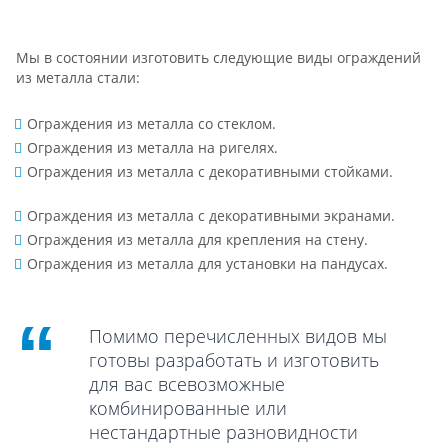
Мы в состоянии изготовить следующие виды ограждений
из металла стали:
Ограждения из металла со стеклом.
Ограждения из металла на ригелях.
Ограждения из металла с декоративными стойками.
Ограждения из металла с декоративными экранами.
Ограждения из металла для крепления на стену.
Ограждения из металла для установки на пандусах.
Помимо перечисленных видов мы
готовы разработать и изготовить
для вас всевозможные
комбинированные или
нестандартные разновидности