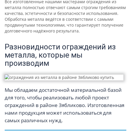
Все изготовленные нашими мастерами ограждения из
металла полностью отвечают самым строгим требованиям
качества, эстетичности и безопасности использования.
Обработка металла ведётся в соответствии с самыми
продвинутыми технологиями, что гарантирует получение
долговечного надёжного результата.
Разновидности ограждений из
металла, которые мы
производим
Мы обладаем достаточной материальной базой
для того, чтобы реализовать любой проект
ограждений в районе Зябликово. Изготовленная
нами продукция может использоваться для
самых различных нужд.