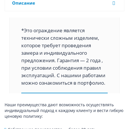
Описание
*Это ограждение является
технически сложным изделием,
которое требует проведения
замера и индивидуального
предложения. Гарантия — 2 года ,
при условии соблюдения правил
эксплуатаций. С нашими работами
можно ознакомиться в портфолио.
Наши преимущества дают возможность осуществлять
индивидуальный подход к каждому клиенту и вести гибкую
ценовую политику: