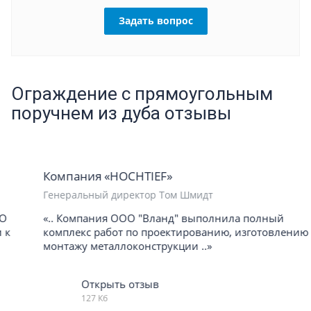
Задать вопрос
Ограждение с прямоугольным
поручнем из дуба отзывы
Компания «HOCHTIEF»
Генеральный директор Том Шмидт
«.. Компания ООО "Вланд" выполнила полный
комплекс работ по проектированию, изготовлению и
монтажу металлоконструкции ..»
Открыть отзыв
127 Кб