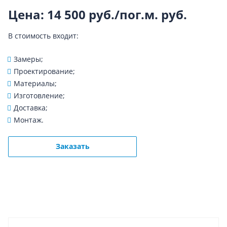
Цена: 14 500 руб./пог.м.
руб.
В стоимость входит:
Замеры;
Проектирование;
Материалы;
Изготовление;
Доставка;
Монтаж.
Заказать