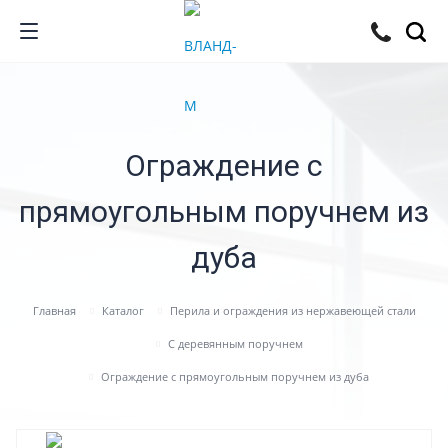
Ограждение с
прямоугольным поручнем из
дуба
Главная
Каталог
Перила и ограждения из нержавеющей стали
С деревянным поручнем
Ограждение с прямоугольным поручнем из дуба