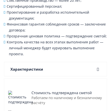
Собственное производство — более 20 лет;
Сертифицированный персонал;
Проектирование и разработка исполнительной
документации;
Финансовая гарантия соблюдения сроков — заключение
договора;
Прозрачная ценовая политика — подтверждение сметой;
Контроль качества на всех этапах выполнения работ —
личный менеджер будет курировать выполнение
проекта.
Характеристики
Стоимость подтверждена сметой
Работаем по наличному и безналичному
расчёту