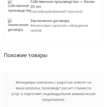
Собственное производство — более
20 лет
Сертифицированный персонал
Заключение договора
Финансовая гарантия соблюдения
сроков
Похожие товары
Менеджеры компании с радостью ответят на
ваши вопросы, произведут расчет стоимости
услуг и подготовят индивидуальное коммерческое
предложение.