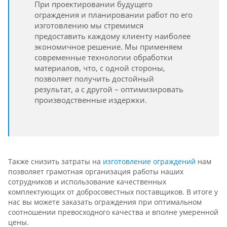
При проектировании будущего
ограждения и планировании работ по его
изготовлению мы стремимся
предоставить каждому клиенту наиболее
экономичное решение. Мы применяем
современные технологии обработки
материалов, что, с одной стороны,
позволяет получить достойный
результат, а с другой – оптимизировать
производственные издержки.
Также снизить затраты на
изготовление ограждений
нам
позволяет грамотная организация работы наших
сотрудников и использование качественных
комплектующих от добросовестных поставщиков. В итоге у
нас вы можете заказать ограждения при оптимальном
соотношении превосходного качества и вполне умеренной
цены.