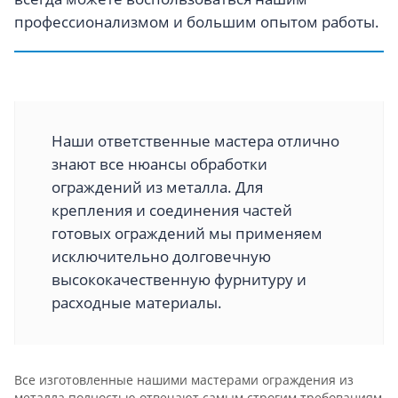
профессионализмом и большим опытом работы.
Наши ответственные мастера отлично
знают все нюансы обработки
ограждений из металла. Для
крепления и соединения частей
готовых ограждений мы применяем
исключительно долговечную
высококачественную фурнитуру и
расходные материалы.
Все изготовленные нашими мастерами ограждения из
металла полностью отвечают самым строгим требованиям