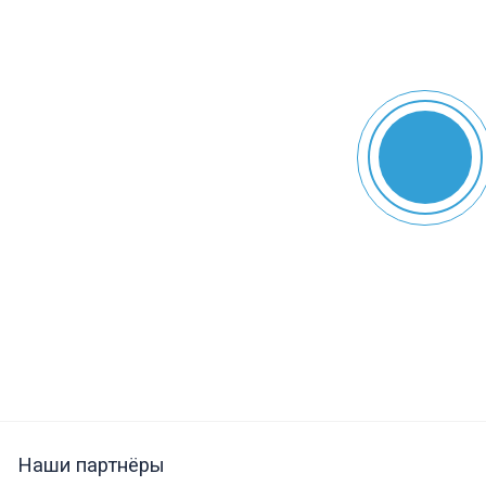
Наши партнёры