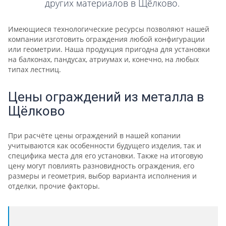
других материалов в Щёлково.
Имеющиеся технологические ресурсы позволяют нашей
компании изготовить ограждения любой конфигурации
или геометрии. Наша продукция пригодна для установки
на балконах, пандусах, атриумах и, конечно, на любых
типах лестниц.
Цены ограждений из металла в
Щёлково
При расчёте цены ограждений в нашей копании
учитываются как особенности будущего изделия, так и
специфика места для его установки. Также на итоговую
цену могут повлиять разновидность ограждения, его
размеры и геометрия, выбор варианта исполнения и
отделки, прочие факторы.