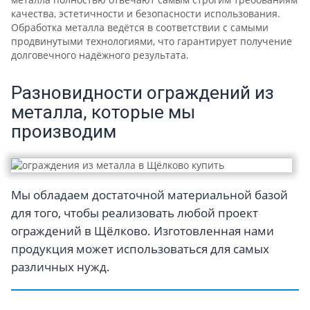
качества, эстетичности и безопасности использования.
Обработка металла ведётся в соответствии с самыми
продвинутыми технологиями, что гарантирует получение
долговечного надёжного результата.
Разновидности ограждений из
металла, которые мы
производим
Мы обладаем достаточной материальной базой
для того, чтобы реализовать любой проект
ограждений в Щёлково. Изготовленная нами
продукция может использоваться для самых
различных нужд.