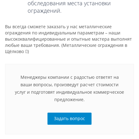
обследования места установки
ограждений.
Вы всегда сможете заказать у нас металлические
ограждения по индивидуальным параметрам – наши
высококвалифицированные и опытные мастера выполнят
любые ваши требования.
(Металлические ограждения в
Щёлково
)
Менеджеры компании с радостью ответят на
ваши вопросы, произведут расчет стоимости
услуг и подготовят индивидуальное коммерческое
предложение.
Задать вопрос