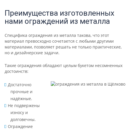
Преимущества изготовленных
нами ограждений из металла
Специфика ограждения из металла такова, что этот
материал превосходно сочетается с любыми другими
материалами, позволяет решать не только практические,
но и дизайнерские задачи.
Такие ограждения обладают целым букетом несомненных
достоинств:
Достаточно
прочные и
надёжные.
Не подвержены
износу и
долговечны.
Ограждение