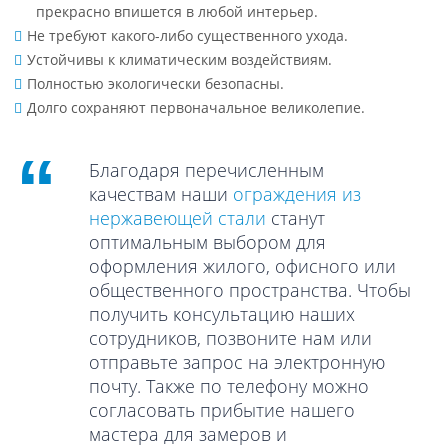
прекрасно впишется в любой интерьер.
Не требуют какого-либо существенного ухода.
Устойчивы к климатическим воздействиям.
Полностью экологически безопасны.
Долго сохраняют первоначальное великолепие.
Благодаря перечисленным
качествам наши
ограждения из
нержавеющей стали
станут
оптимальным выбором для
оформления жилого, офисного или
общественного пространства. Чтобы
получить консультацию наших
сотрудников, позвоните нам или
отправьте запрос на электронную
почту. Также по телефону можно
согласовать прибытие нашего
мастера для замеров и