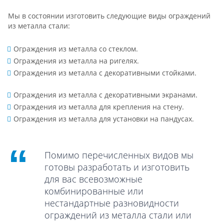
Мы в состоянии изготовить следующие виды ограждений
из металла стали:
Ограждения из металла со стеклом.
Ограждения из металла на ригелях.
Ограждения из металла с декоративными стойками.
Ограждения из металла с декоративными экранами.
Ограждения из металла для крепления на стену.
Ограждения из металла для установки на пандусах.
Помимо перечисленных видов мы
готовы разработать и изготовить
для вас всевозможные
комбинированные или
нестандартные разновидности
ограждений из металла стали или