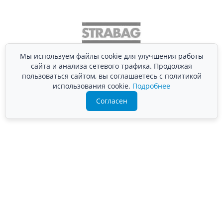
Мы используем файлы cookie для улучшения работы
сайта и анализа сетевого трафика. Продолжая
пользоваться сайтом, вы соглашаетесь с политикой
использования cookie.
Подробнее
Согласен
Подробно расскажем о наших услугах, видах работ и
типовых проектах, рассчитаем стоимость и подготовим
индивидуальное предложение!
Задать вопрос