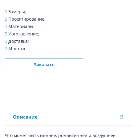
Замеры;
Проектирование;
Материалы;
Изготовление;
Доставка;
Монтаж.
Заказать
Описание
Что может быть нежнее, романтичнее и воздушнее