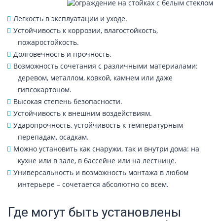
Легкость в эксплуатации и уходе.
Устойчивость к коррозии, влагостойкость,
пожаростойкость.
Долговечность и прочность.
Возможность сочетания с различными материалами:
деревом, металлом, ковкой, камнем или даже
гипсокартоном.
Высокая степень безопасности.
Устойчивость к внешним воздействиям.
Ударопрочность, устойчивость к температурным
перепадам, осадкам.
Можно установить как снаружи, так и внутри дома: на
кухне или в зале, в бассейне или на лестнице.
Универсальность и возможность монтажа в любом
интерьере – сочетается абсолютно со всем.
Где могут быть установлены