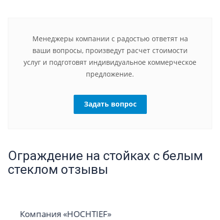
Менеджеры компании с радостью ответят на
ваши вопросы, произведут расчет стоимости
услуг и подготовят индивидуальное коммерческое
предложение.
Задать вопрос
Ограждение на стойках с белым
стеклом отзывы
Компания «HOCHTIEF»