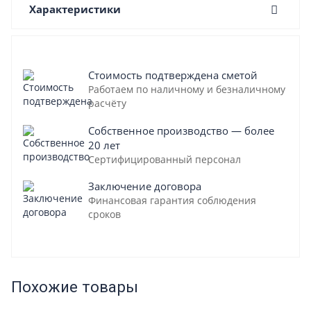
Характеристики
Стоимость подтверждена сметой
Работаем по наличному и безналичному
расчёту
Собственное производство — более
20 лет
Сертифицированный персонал
Заключение договора
Финансовая гарантия соблюдения
сроков
Похожие товары