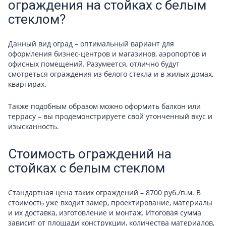
ограждения на стойках с белым
стеклом?
Данный вид оград – оптимальный вариант для
оформления бизнес-центров и магазинов, аэропортов и
офисных помещений. Разумеется, отлично будут
смотреться ограждения из белого стекла и в жилых домах,
квартирах.
Также подобным образом можно оформить балкон или
террасу – вы продемонстрируете свой утонченный вкус и
изысканность.
Стоимость ограждений на
стойках с белым стеклом
Стандартная цена таких ограждений – 8700 руб./п.м. В
стоимость уже входит замер, проектирование, материалы
и их доставка, изготовление и монтаж. Итоговая сумма
зависит от площади конструкции, количества материалов,