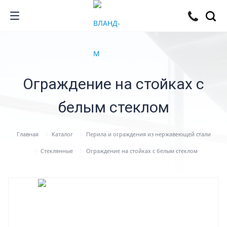
Ограждение на стойках с
белым стеклом
Главная
Каталог
Перила и ограждения из нержавеющей стали
Стеклянные
Ограждение на стойках с белым стеклом