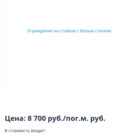
Цена: 8 700 руб./пог.м.
руб.
В стоимость входит: