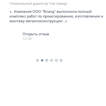
Генеральный директор Том Шмидт
«.. Компания ООО "Вланд" выполнила полный
комплекс работ по проектированию, изготовлению и
монтажу металлоконструкции ..»
Открыть отзыв
127 Кб