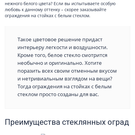
нежного белого цвета? Если вы испытываете особую
любовь к данному оттенку – скорее заказывайте
ограждения на стойках с белым стеклом.
Такое цветовое решение придаст
интерьеру легкости и воздушности.
Кроме того, белое стекло смотрится
необычно и оригинально. Хотите
поразить всех своим отменным вкусом
и нетривиальным взглядом на вещи?
Тогда ограждения на стойках с белым
стеклом просто созданы для вас.
Преимущества стеклянных оград