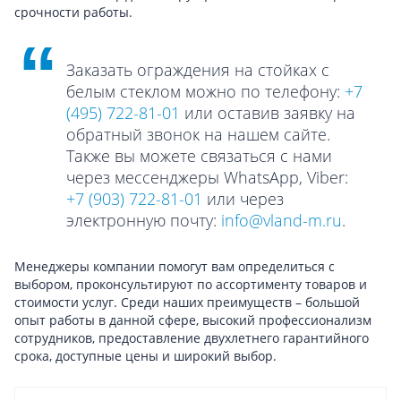
срочности работы.
Заказать ограждения на стойках с
белым стеклом можно по телефону:
+7
(495) 722-81-01
или оставив заявку на
обратный звонок на нашем сайте.
Также вы можете связаться с нами
через мессенджеры WhatsApp, Viber:
+7 (903) 722-81-01
или через
электронную почту:
info@vland-m.ru
.
Менеджеры компании помогут вам определиться с
выбором, проконсультируют по ассортименту товаров и
стоимости услуг. Среди наших преимуществ – большой
опыт работы в данной сфере, высокий профессионализм
сотрудников, предоставление двухлетнего гарантийного
срока, доступные цены и широкий выбор.