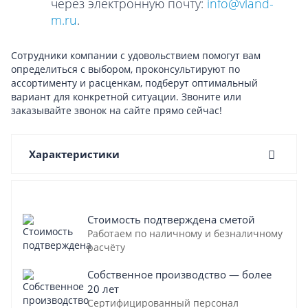
через электронную почту:
info@vland-
m.ru
.
Сотрудники компании с удовольствием помогут вам
определиться с выбором, проконсультируют по
ассортименту и расценкам, подберут оптимальный
вариант для конкретной ситуации. Звоните или
заказывайте звонок на сайте прямо сейчас!
Характеристики
Стоимость подтверждена сметой
Работаем по наличному и безналичному
расчёту
Собственное производство — более
20 лет
Сертифицированный персонал