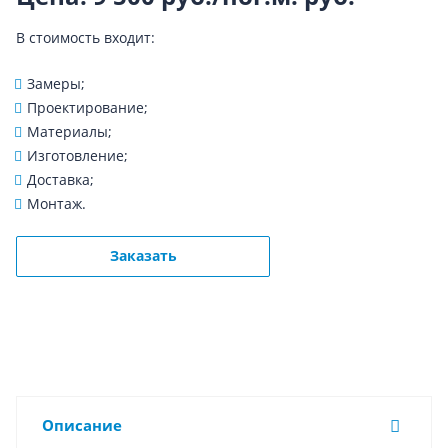
В стоимость входит:
Замеры;
Проектирование;
Материалы;
Изготовление;
Доставка;
Монтаж.
Заказать
Описание