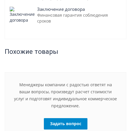
Заключение договора
Финансовая гарантия соблюдения
сроков
Похожие товары
Менеджеры компании с радостью ответят на
ваши вопросы, произведут расчет стоимости
услуг и подготовят индивидуальное коммерческое
предложение.
Задать вопрос