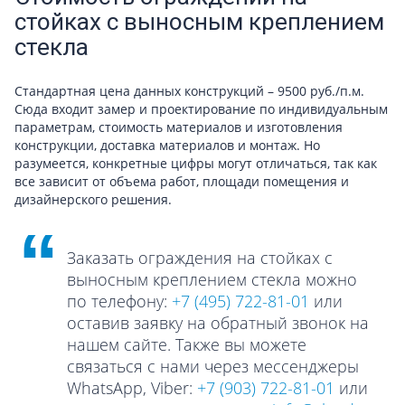
стойках с выносным креплением
стекла
Стандартная цена данных конструкций – 9500 руб./п.м.
Сюда входит замер и проектирование по индивидуальным
параметрам, стоимость материалов и изготовления
конструкции, доставка материалов и монтаж. Но
разумеется, конкретные цифры могут отличаться, так как
все зависит от объема работ, площади помещения и
дизайнерского решения.
Заказать ограждения на стойках с
выносным креплением стекла можно
по телефону:
+7 (495) 722-81-01
или
оставив заявку на обратный звонок на
нашем сайте. Также вы можете
связаться с нами через мессенджеры
WhatsApp, Viber:
+7 (903) 722-81-01
или