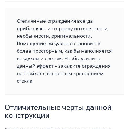
Стеклянные ограждения всегда
прибавляют интерьеру интересности,
необычности, оригинальности.
Помещение визуально становится
более просторным, как бы наполняется
воздухом и светом. Чтобы усилить
данный эффект – закажите ограждения
на стойках с выносным креплением
стекла.
Отличительные черты данной
конструкции