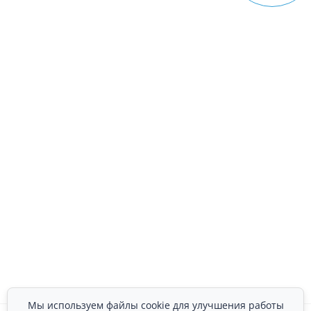
Мы используем файлы cookie для улучшения работы