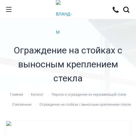
Ограждение на стойках с
выносным креплением
стекла
Главная
Каталог
Перила и ограждения из нержавеющей стали
Стеклянные
Ограждение на стойках с выносным креплением стекла