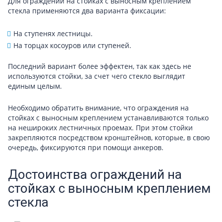
Для ограждений на стойках с выносным креплением
стекла применяются два варианта фиксации:
На ступенях лестницы.
На торцах косоуров или ступеней.
Последний вариант более эффектен, так как здесь не
используются стойки, за счет чего стекло выглядит
единым целым.
Необходимо обратить внимание, что ограждения на
стойках с выносным креплением устанавливаются только
на нешироких лестничных проемах. При этом стойки
закрепляются посредством кронштейнов, которые, в свою
очередь, фиксируются при помощи анкеров.
Достоинства ограждений на
стойках с выносным креплением
стекла