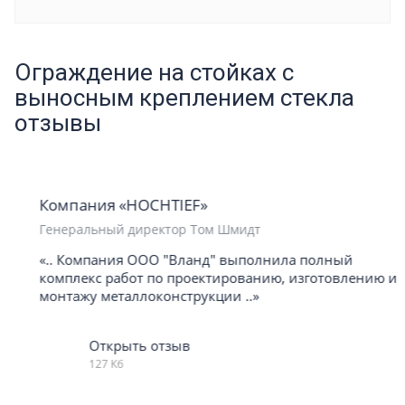
Ограждение на стойках с
выносным креплением стекла
отзывы
Компания «HOCHTIEF»
Генеральный директор Том Шмидт
«.. Компания ООО "Вланд" выполнила полный
комплекс работ по проектированию, изготовлению и
монтажу металлоконструкции ..»
Открыть отзыв
127 Кб