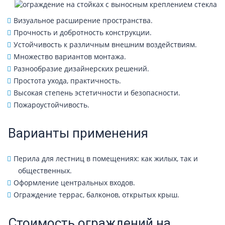
Визуальное расширение пространства.
Прочность и добротность конструкции.
Устойчивость к различным внешним воздействиям.
Множество вариантов монтажа.
Разнообразие дизайнерских решений.
Простота ухода, практичность.
Высокая степень эстетичности и безопасности.
Пожароустойчивость.
Варианты применения
Перила для лестниц в помещениях: как жилых, так и
общественных.
Оформление центральных входов.
Ограждение террас, балконов, открытых крыш.
Стоимость ограждений на