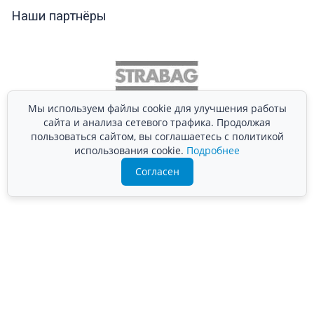
Наши партнёры
Мы используем файлы cookie для улучшения работы
сайта и анализа сетевого трафика. Продолжая
пользоваться сайтом, вы соглашаетесь с политикой
использования cookie.
Подробнее
Согласен
Подробно расскажем о наших услугах, видах работ и
типовых проектах, рассчитаем стоимость и подготовим
индивидуальное предложение!
Задать вопрос