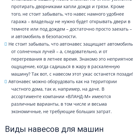
протирать дворниками капли дождя и грязи. Кроме
того, не стоит забывать, что навес намного удобнее
гаража – владельцу не нужно будет открывать двери в
темноте или под дождем – достаточно просто заехать –
и автомобиль в безопасности.
Не стоит забывать, что автонавес защищает автомобиль
от солнечных лучей – а, следовательно, и от
перегревания в летнее время. Знакомо это неприятное
ощущение, когда садишься в жару в раскаленную
машину? Так вот, с навесом этот ужас останется позади!
Автонавес можно оборудовать как на территории
частного дома, так и, например, на даче. В
ассортименте компании «ВЛАНД-М» имеются
различные варианты, в том числе и весьма
экономичные, не требующие больших затрат.
Виды навесов для машин