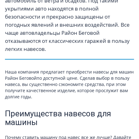
автомобиль от ветра и осадков. Под такими
укрытиями авто находятся в полной
безопасности и прекрасно защищены от
погодных явлений и внешних воздействий. Все
чаще автовладельцы Район Беговой
отказываются от классических гаражей в пользу
легких навесов.
Наша компания предлагает приобрести навесы для машин
Район Беговойпо доступной цене. Сделав выбор в пользу
навеса, вы существенно сэкономите средства, при этом
получите качественное изделие, которое прослужит вам
долгие годы.
Преимущества навесов для
машины
Почему ставить машину под навес все же лучше? Давайте