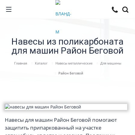
Навесы из поликарбоната
для машин Район Беговой
Главная
Каталог
Навесы металлические
Для машины
Район Беговой
Навесы для машин Район Беговой помогают
защитить припаркованный на участке