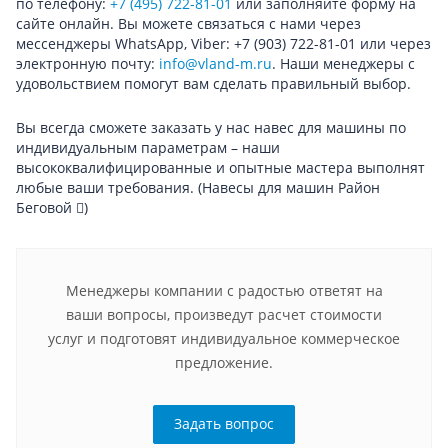
по телефону:
+7 (495) 722-81-01
или заполняйте форму на
сайте онлайн. Вы можете связаться с нами через
мессенджеры WhatsApp, Viber: +7 (903) 722-81-01 или через
электронную почту:
info@vland-m.ru
. Наши менеджеры с
удовольствием помогут вам сделать правильный выбор.
Вы всегда сможете заказать у нас навес для машины по
индивидуальным параметрам – наши
высококвалифицированные и опытные мастера выполнят
любые ваши требования.
(Навесы для машин Район
Беговой
)
Менеджеры компании с радостью ответят на
ваши вопросы, произведут расчет стоимости
услуг и подготовят индивидуальное коммерческое
предложение.
Задать вопрос