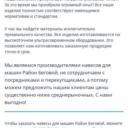
За это время мы приобрели огромный опыт! Все наши
изделия полностью соответствуют имеющимся
нормативам и стандартам.
У нас вы найдете материалы исключительно
премиального качества. Все изделия изготавливаются на
высокоточном ультрасовременном оборудовании. Это
позволяет нам изготавливать заказанную продукцию
точно в срок.
Мы являемся производителями навесов для
машин Район Беговой, не сотрудничаем с
посредниками и перекупщиками, а потому
можем предложить нашим клиентам цены
существенно ниже среднерыночных. С нами
выгодно!
Чтобы заказать навесы для машин Район Беговой, звоните