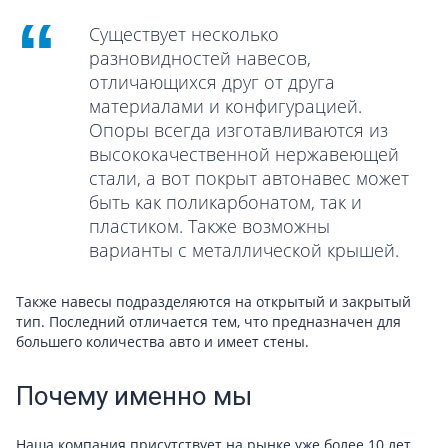
Существует несколько
разновидностей навесов,
отличающихся друг от друга
материалами и конфигурацией.
Опоры всегда изготавливаются из
высококачественной нержавеющей
стали, а вот покрыт автонавес может
быть как поликарбонатом, так и
пластиком. Также возможны
варианты с металлической крышей.
Также навесы подразделяются на открытый и закрытый
тип. Последний отличается тем, что предназначен для
большего количества авто и имеет стены.
Почему именно мы
Наша компания присутствует на рынке уже более 10 лет.