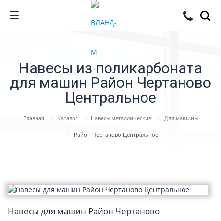
Навесы из поликарбоната
для машин Район Чертаново
Центральное
Главная
Каталог
Навесы металлические
Для машины
Район Чертаново Центральное
Навесы для машин Район Чертаново