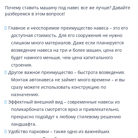
Почему ставить машину под навес все же лучше? Давайте
разберемся в этом вопросе!
Главное и неоспоримое преимущество навеса – это его
доступная стоимость. Для его сооружения не нужно
слишком много материалов. Даже если планируется
возведение навеса на три и более машин, цена его
будет намного меньше, чем цена капитального
строения.
Другое важное преимущество – быстрота возведения.
Монтаж автонавеса не займет много времени – и вы
сразу можете использовать конструкцию по
назначению.
Эффектный внешний вид – современные навесы из
поликарбоната смотрятся ярко и привлекательно,
прекрасно подойдут к любому стилевому решению
ландшафта.
Удобство парковки – также одно из важнейших