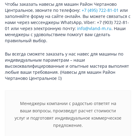
Чтобы заказать навесы для машин Район Чертаново
Центральное, звоните по телефону:
+7 (495) 722-81-01
или
заполняйте форму на сайте онлайн. Вы можете связаться с
нами через мессенджеры WhatsApp, Viber: +7 (903) 722-81-
01 или через электронную почту:
info@vland-m.ru
. Наши
менеджеры с удовольствием помогут вам сделать
правильный выбор.
Вы всегда сможете заказать у нас навес для машины по
индивидуальным параметрам – наши
высококвалифицированные и опытные мастера выполнят
любые ваши требования.
(Навесы для машин Район
Чертаново Центральное
)
Менеджеры компании с радостью ответят на
ваши вопросы, произведут расчет стоимости
услуг и подготовят индивидуальное коммерческое
предложение.