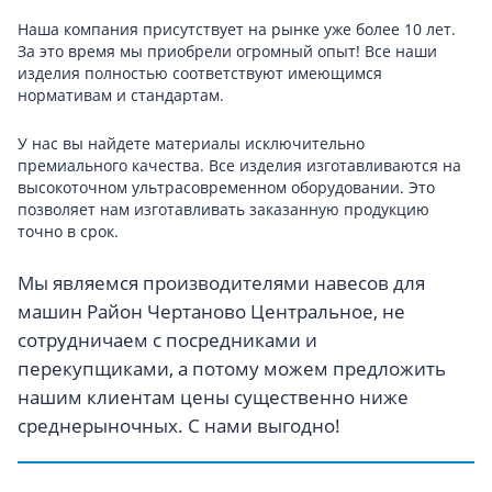
Наша компания присутствует на рынке уже более 10 лет.
За это время мы приобрели огромный опыт! Все наши
изделия полностью соответствуют имеющимся
нормативам и стандартам.
У нас вы найдете материалы исключительно
премиального качества. Все изделия изготавливаются на
высокоточном ультрасовременном оборудовании. Это
позволяет нам изготавливать заказанную продукцию
точно в срок.
Мы являемся производителями навесов для
машин Район Чертаново Центральное, не
сотрудничаем с посредниками и
перекупщиками, а потому можем предложить
нашим клиентам цены существенно ниже
среднерыночных. С нами выгодно!