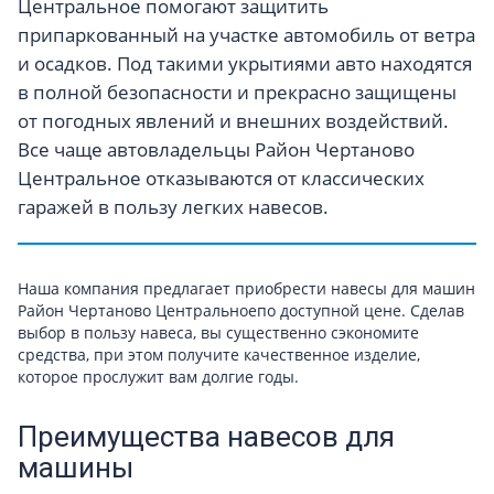
Центральное помогают защитить
припаркованный на участке автомобиль от ветра
и осадков. Под такими укрытиями авто находятся
в полной безопасности и прекрасно защищены
от погодных явлений и внешних воздействий.
Все чаще автовладельцы Район Чертаново
Центральное отказываются от классических
гаражей в пользу легких навесов.
Наша компания предлагает приобрести навесы для машин
Район Чертаново Центральноепо доступной цене. Сделав
выбор в пользу навеса, вы существенно сэкономите
средства, при этом получите качественное изделие,
которое прослужит вам долгие годы.
Преимущества навесов для
машины