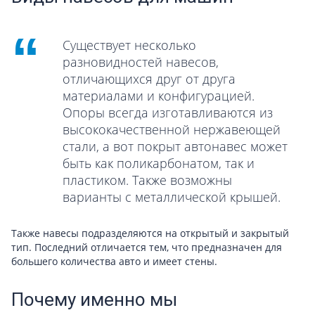
Существует несколько
разновидностей навесов,
отличающихся друг от друга
материалами и конфигурацией.
Опоры всегда изготавливаются из
высококачественной нержавеющей
стали, а вот покрыт автонавес может
быть как поликарбонатом, так и
пластиком. Также возможны
варианты с металлической крышей.
Также навесы подразделяются на открытый и закрытый
тип. Последний отличается тем, что предназначен для
большего количества авто и имеет стены.
Почему именно мы