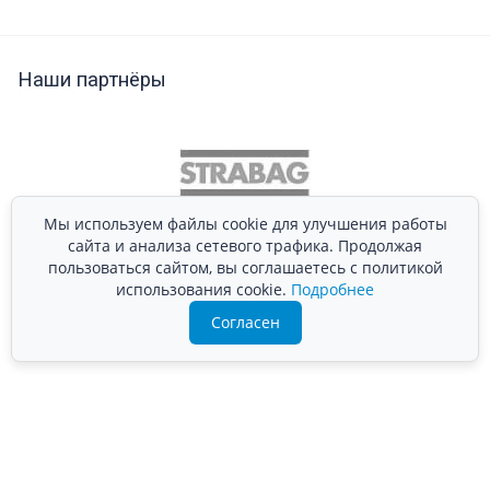
Наши партнёры
Мы используем файлы cookie для улучшения работы
сайта и анализа сетевого трафика. Продолжая
пользоваться сайтом, вы соглашаетесь с политикой
использования cookie.
Подробнее
Согласен
Подробно расскажем о наших услугах, видах работ и
типовых проектах, рассчитаем стоимость и подготовим
индивидуальное предложение!
Задать вопрос