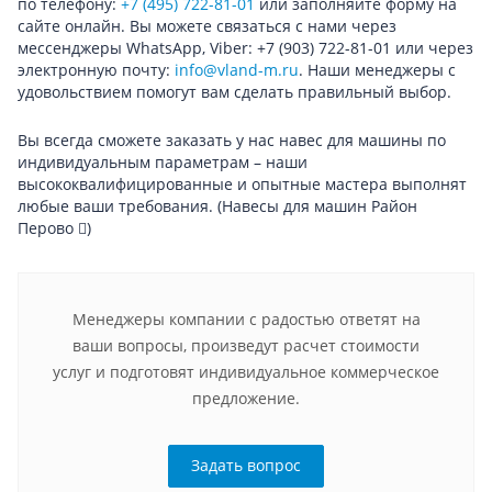
по телефону:
+7 (495) 722-81-01
или заполняйте форму на
сайте онлайн. Вы можете связаться с нами через
мессенджеры WhatsApp, Viber: +7 (903) 722-81-01 или через
электронную почту:
info@vland-m.ru
. Наши менеджеры с
удовольствием помогут вам сделать правильный выбор.
Вы всегда сможете заказать у нас навес для машины по
индивидуальным параметрам – наши
высококвалифицированные и опытные мастера выполнят
любые ваши требования.
(Навесы для машин Район
Перово
)
Менеджеры компании с радостью ответят на
ваши вопросы, произведут расчет стоимости
услуг и подготовят индивидуальное коммерческое
предложение.
Задать вопрос