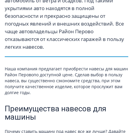
автомобиль от ветра и осадков. Под такими
укрытиями авто находятся в полной
безопасности и прекрасно защищены от
погодных явлений и внешних воздействий. Все
чаще автовладельцы Район Перово
отказываются от классических гаражей в пользу
легких навесов.
Наша компания предлагает приобрести навесы для машин
Район Перовопо доступной цене. Сделав выбор в пользу
навеса, вы существенно сэкономите средства, при этом
получите качественное изделие, которое прослужит вам
долгие годы.
Преимущества навесов для
машины
Почему ставить машину под навес все же лучше? Давайте