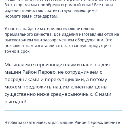
За это время мы приобрели огромный опыт! Все наши
изделия полностью соответствуют имеющимся
нормативам и стандартам.
У нас вы найдете материалы исключительно
премиального качества. Все изделия изготавливаются на
высокоточном ультрасовременном оборудовании. Это
позволяет нам изготавливать заказанную продукцию
точно в срок.
Мы являемся производителями навесов для
машин Район Перово, не сотрудничаем с
посредниками и перекупщиками, а потому
можем предложить нашим клиентам цены
существенно ниже среднерыночных. С нами
выгодно!
Чтобы заказать навесы для машин Район Перово, звоните