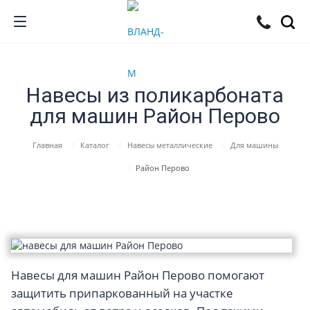
Навесы из поликарбоната
для машин Район Перово
Главная
Каталог
Навесы металлические
Для машины
Район Перово
Навесы для машин Район Перово помогают
защитить припаркованный на участке