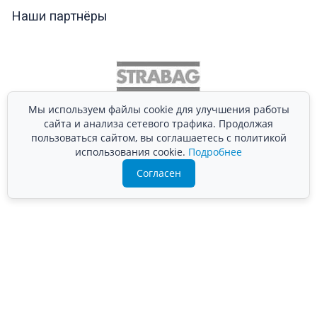
Наши партнёры
Мы используем файлы cookie для улучшения работы
сайта и анализа сетевого трафика. Продолжая
пользоваться сайтом, вы соглашаетесь с политикой
использования cookie.
Подробнее
Согласен
Подробно расскажем о наших услугах, видах работ и
типовых проектах, рассчитаем стоимость и подготовим
индивидуальное предложение!
Задать вопрос