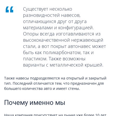
Существует несколько
разновидностей навесов,
отличающихся друг от друга
материалами и конфигурацией.
Опоры всегда изготавливаются из
высококачественной нержавеющей
стали, а вот покрыт автонавес может
быть как поликарбонатом, так и
пластиком. Также возможны
варианты с металлической крышей.
Также навесы подразделяются на открытый и закрытый
тип. Последний отличается тем, что предназначен для
большего количества авто и имеет стены.
Почему именно мы
Наша компания присутствует на рынке уже более 10 лет.