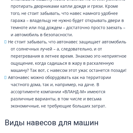
протирать дворниками капли дождя и грязи. Кроме
того, не стоит забывать, что навес намного удобнее
гаража – владельцу не нужно будет открывать двери в
темноте или под дождем – достаточно просто заехать –
и автомобиль в безопасности.
Не стоит забывать, что автонавес защищает автомобиль
от солнечных лучей – а, следовательно, и от
перегревания в летнее время. Знакомо это неприятное
ощущение, когда садишься в жару в раскаленную
машину? Так вот, с навесом этот ужас останется позади!
Автонавес можно оборудовать как на территории
частного дома, так и, например, на даче. В
ассортименте компании «ВЛАНД-М» имеются
различные варианты, в том числе и весьма
экономичные, не требующие больших затрат.
Виды навесов для машин